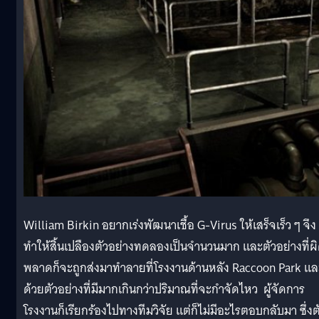
William Birkin อยากเร่งพัฒนาเชื้อ G-Virus ให้เสร็จเร็ว ๆ จึง
ทำให้สิ้นเปลืองตัวอย่างทดลองเป็นจำนวนมาก และตัวอย่างที่ผ
พลาดก็จะถูกส่งมาทำลายที่โรงงานด้านหลัง Raccoon Park แล
ด้วยตัวอย่างที่มีมากเกินกว่าปริมาณที่จะกำจัดไหว ผู้จัดการ
โรงงานก็เรียกร้องไปทางทีมวิจัย แต่ก็ไม่มีอะไรตอบกลับมา ซึ่งต