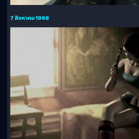
7 สิงหาคม 1998