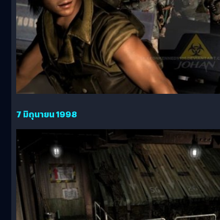
7 มิถุนายน 1998