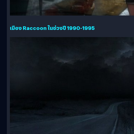
เมือง Raccoon ในช่วงปี 1990-1995