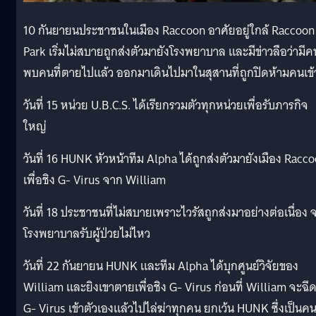
10 กันยายนประชาชนในเมือง Raccoon อาศัยอยู่ใกล้ Raccoon
Park เริ่มไม่สบายถูกส่งตัวมายังโรงพยาบาล และมีข่าวลือว่ามีค
พบคนที่ตายไปแล้ว ออกมาเดินไปมาในสุสานที่ถูกปิดห้ามคนเข้
วันที่ 15 หน่วย U.B.C.S. ได้เรียกรวมตัวทุกหน่วยเพื่อรับภารกิจ
ใหญ่
วันที่ 16 HUNK หัวหน้าทีม Alpha ได้ถูกส่งตัวมายังเมือง Racc
เพื่อชิง G- Virus จาก William
วันที่ 18 ประชาชนที่ไม่สบายเพราะไวรัสถูกส่งมาอย่างต่อเนื่อง 
โรงพยาบาลรับผู้ป่วยไม่ไหว
วันที่ 22 กันยายน HUNK และทีม Alpha ได้บุกศูนย์วิจัยของ
William และยิงเขาตายเพื่อชิง G- Virus ก่อนที่ William จะฉี
G- Virus เข้าตัวเองแล้วไปไล่ฆ่าทุกคน ยกเว้น HUNK ซึ่งเป็นค