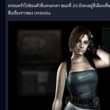
ครอบครัวไปซ่อนตัวที่แคนนาดา ขณะที่ Jill ยังคงอยู่ที่เมืองเพื่
สืบเรื่องราวของ Umbrella