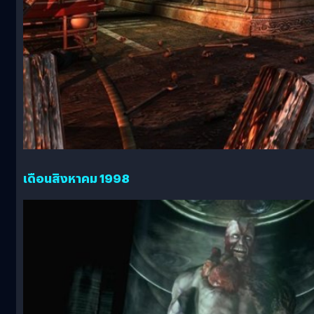
เดือนสิงหาคม 1998