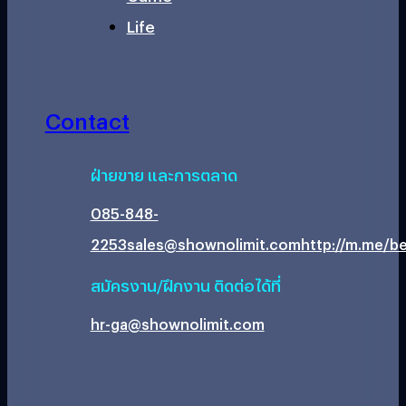
Life
Contact
ฝ่ายขาย และการตลาด
085-848-
2253
sales@shownolimit.com
http://m.me/be
สมัครงาน/ฝึกงาน ติดต่อได้ที่
hr-ga@shownolimit.com