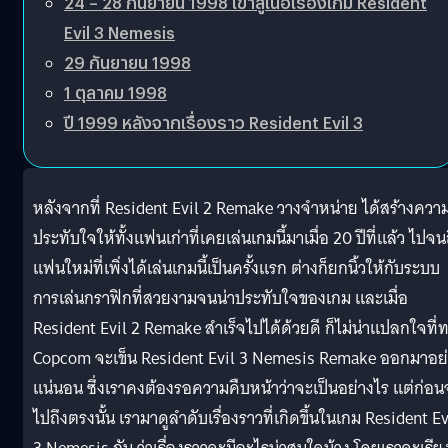
24 – 28 กันยายน 1998 เข้าสู่เนื้อเรื่องเกม Resident
Evil 3 Nemesis
29 กันยายน 1998
1 ตุลาคม 1998
ปี 1999 หลังจากเรื่องราว Resident Evil 3
หลังจากที่ Resident Evil 2 Remake วางจำหน่าย ได้สร้างควา
ประทับใจให้ทั้งแฟนเก่าที่เคยเล่นเกมนี้มาเมื่อ 20 ปีที่แล้ว ไปจน
แฟนใหม่ที่เพิ่งได้เล่นเกมนี้เป็นครั้งแรก ต่างก็ยกนิ้วให้กับระบบ
การเล่นกราฟิกที่สวยงามจนน่าประทับใจของเกม และเมื่อ
Resident Evil 2 Remake สำเร็จไปได้ด้วยดี ก็ไม่น่าแปลกใจที่
Copcom จะเข็น Resident Evil 3 Nemesis Remake ออกมาอย
แน่นอน ซึ่งเราคงต้องรอความคืบหน้าว่าจะเป็นอย่างไร แต่ก่อน
ไปถึงตรงนั้น เรามาดูลำดับเรื่องราวที่เกิดขึ้นในเกม Resident Ev