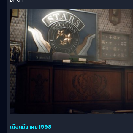
Birkin
เดือนมีนาคม 1998