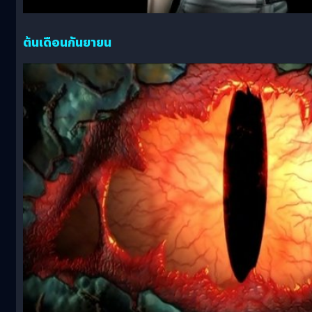
ต้นเดือนกันยายน