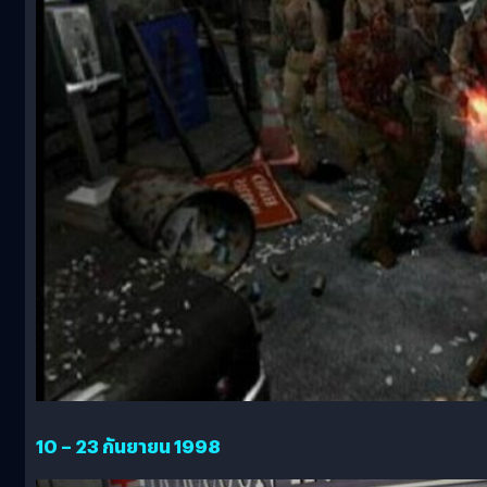
10 – 23 กันยายน 1998