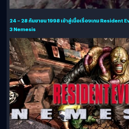
24 – 28 กันยายน 1998 เข้าสู่เนื้อเรื่องเกม Resident Ev
3 Nemesis