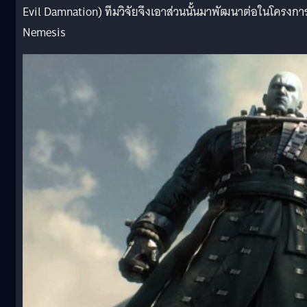
Evil Damnation) ทีมวิจัยจึงเอาส่วนนั้นมาพัฒนาต่อในโครงกา
Nemesis