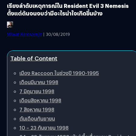
เรียงลำดับเหตุการณ์ใน Resident Evil 3 Nemesis
ตั้งแต่ต้นจนจบว่ามีอะไรน่าใจเกิดขึ้นบ้าง
Wiwat Kerdsomjit
| 30/08/2019
Table of Content
เมือง Raccoon ในช่วงปี 1990-1995
เดือนมีนาคม 1998
7 มิถุนายน 1998
เดือนสิงหาคม 1998
7 สิงหาคม 1998
ต้นเดือนกันยายน
10 – 23 กันยายน 1998