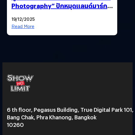
Photography” ปักหมุดแลนด์มาร์ก
ใหม่ใจกลางสยาม
19/12/2025
Read More
6 th floor, Pegasus Building, True Digital Park 101,
Bang Chak, Phra Khanong, Bangkok
10260