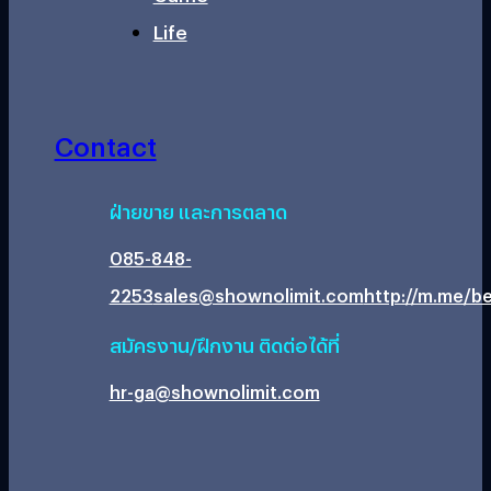
Life
Contact
ฝ่ายขาย และการตลาด
085-848-
2253
sales@shownolimit.com
http://m.me/be
สมัครงาน/ฝึกงาน ติดต่อได้ที่
hr-ga@shownolimit.com