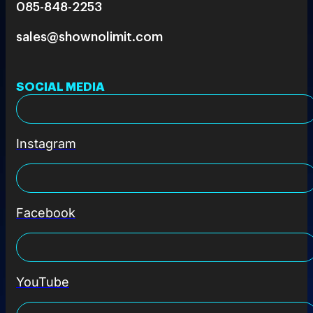
085-848-2253
sales@shownolimit.com
SOCIAL MEDIA
Instagram
Facebook
YouTube