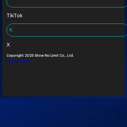
TikTok
X
Copyright 2025 Show No Limit Co., Ltd.
Privacy Policy