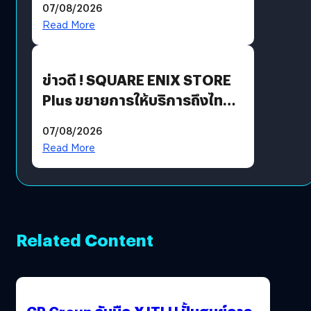
07/08/2026
Read More
ข่าวดี ! SQUARE ENIX STORE
Plus ขยายการให้บริการถึงไทย
แล้ว ซื้อสินค้าลิขสิทธิ์แท้ได้
07/08/2026
โดยตรง
Read More
Related Content