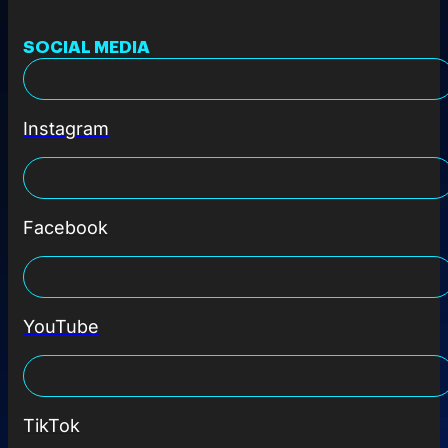
SOCIAL MEDIA
Instagram
Facebook
YouTube
TikTok