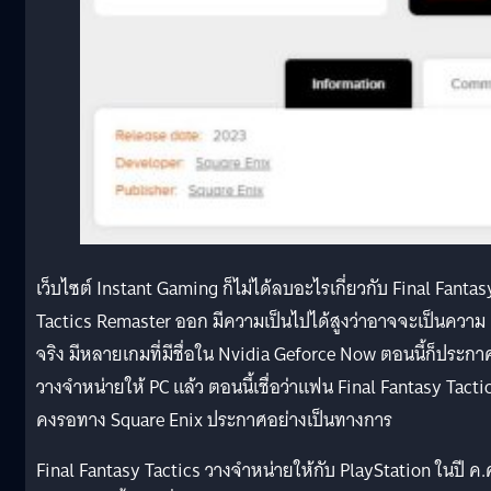
เว็บไซต์ Instant Gaming ก็ไม่ได้ลบอะไรเกี่ยวกับ Final Fantas
Tactics Remaster ออก มีความเป็นไปได้สูงว่าอาจจะเป็นความ
จริง มีหลายเกมที่มีชื่อใน Nvidia Geforce Now ตอนนี้ก็ประกา
วางจำหน่ายให้ PC แล้ว ตอนนี้เชื่อว่าแฟน Final Fantasy Tacti
คงรอทาง Square Enix ประกาศอย่างเป็นทางการ
Final Fantasy Tactics วางจำหน่ายให้กับ PlayStation ในปี ค.