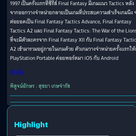
1997 เป็นครั้งแรกที่ซีรีส์ Final Fantasy มีเกมแนว Tactics หลัง
จากออกวางจำหน่ายกลายเป็นเกมที่ประสบความสำเร็จเกมนึง 
ต่อยอดเป็น Final Fantasy Tactics Advance, Final Fantasy
Tactics A2 และ Final Fantasy Tactics: The War of the Lion
ที่จะมีตัวละครจาก Final Fantasy XII กับ Final Fantasy Tacti
A2 เข้ามารวมอยู่ภายในเกมด้วย ตัวเกมวางจำหน่ายครั้งแรกให้
PlayStation Portable ค่อยพอร์ตมา iOS กับ Android
อ้างอิง
พิสูจน์อักษร : สุชยา เกษจำรัส
Highlight