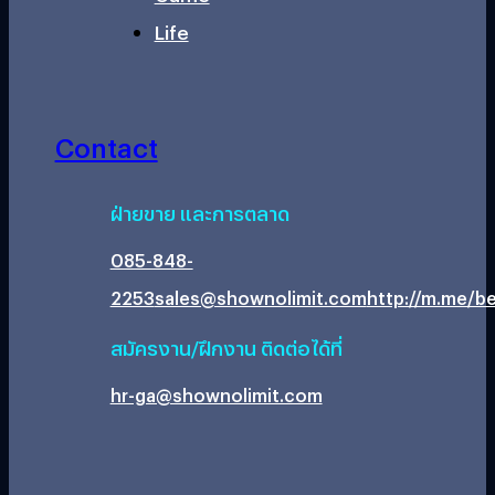
Life
Contact
ฝ่ายขาย และการตลาด
085-848-
2253
sales@shownolimit.com
http://m.me/be
สมัครงาน/ฝึกงาน ติดต่อได้ที่
hr-ga@shownolimit.com