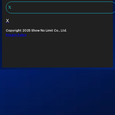
X
Copyright 2025 Show No Limit Co., Ltd.
Privacy Policy