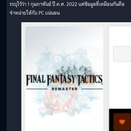
ระบุไว้ว่า 1 กุมภาพันธ์ ปี ค.ศ. 2022 แต่ข้อมูลที่เหมือนกันคือ
จำหน่ายให้กับ PC แน่นอน