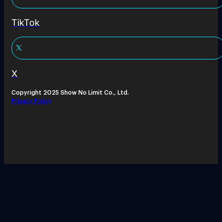
TikTok
X
Copyright 2025 Show No Limit Co., Ltd.
Privacy Policy