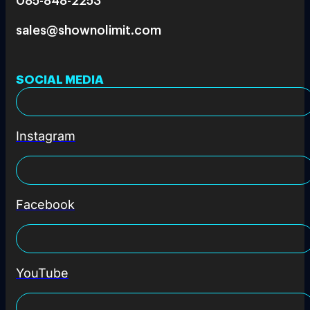
sales@shownolimit.com
SOCIAL MEDIA
Instagram
Facebook
YouTube