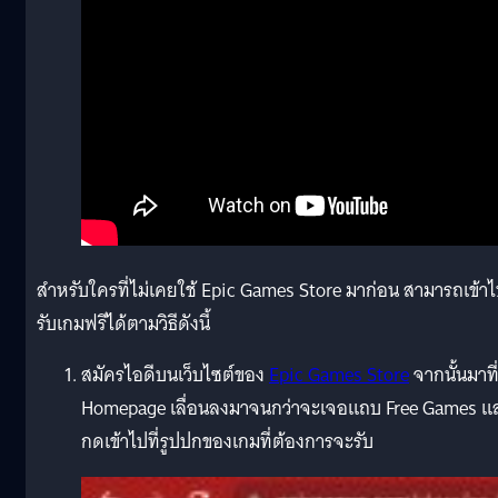
สำหรับใครที่ไม่เคยใช้ Epic Games Store มาก่อน สามารถเข้า
รับเกมฟรีได้ตามวิธีดังนี้
สมัครไอดีบนเว็บไซต์ของ
Epic Games Store
จากนั้นมาที
Homepage เลื่อนลงมาจนกว่าจะเจอแถบ Free Games แ
กดเข้าไปที่รูปปกของเกมที่ต้องการจะรับ