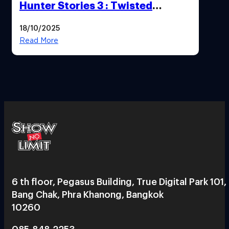
Hunter Stories 3 : Twisted
Reflection เน้นเนื้อเรื่อง แต่ภาพยัง
18/10/2025
สวยฉ่ำ !
Read More
6 th floor, Pegasus Building, True Digital Park 101,
Bang Chak, Phra Khanong, Bangkok
10260
085-848-2253