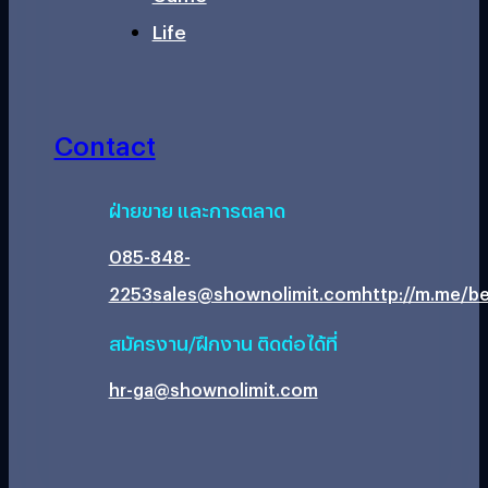
Life
Contact
ฝ่ายขาย และการตลาด
085-848-
2253
sales@shownolimit.com
http://m.me/be
สมัครงาน/ฝึกงาน ติดต่อได้ที่
hr-ga@shownolimit.com