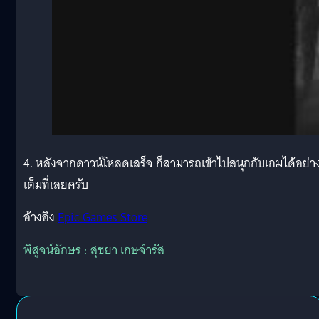
4. หลังจากดาวน์โหลดเสร็จ ก็สามารถเข้าไปสนุกกับเกมได้อย่า
เต็มที่เลยครับ
อ้างอิง
Epic Games Store
พิสูจน์อักษร : สุชยา เกษจำรัส