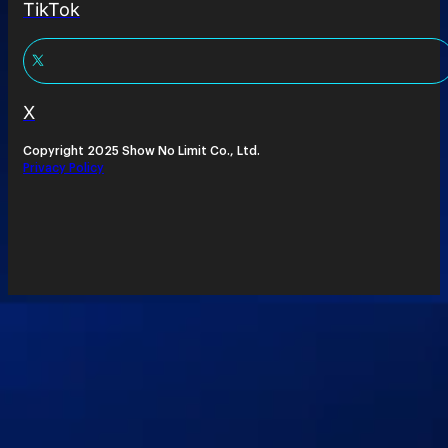
TikTok
X
Copyright 2025 Show No Limit Co., Ltd.
Privacy Policy