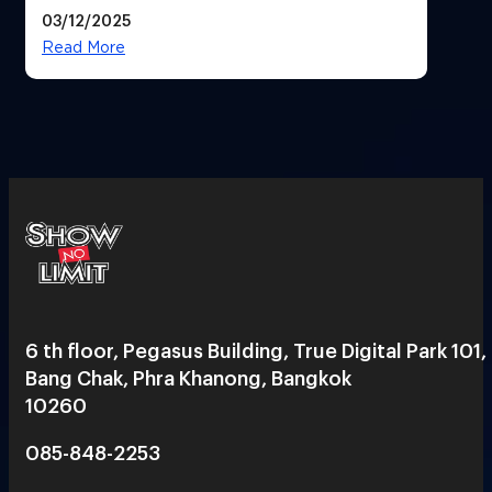
ภาพยนตร์ดัง คนใช้บริการเพียบ !
03/12/2025
Read More
6 th floor, Pegasus Building, True Digital Park 101,
Bang Chak, Phra Khanong, Bangkok
10260
085-848-2253