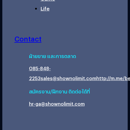
Life
Contact
ฝ่ายขาย และการตลาด
085-848-
2253
sales@shownolimit.com
http://m.me/be
สมัครงาน/ฝึกงาน ติดต่อได้ที่
hr-ga@shownolimit.com