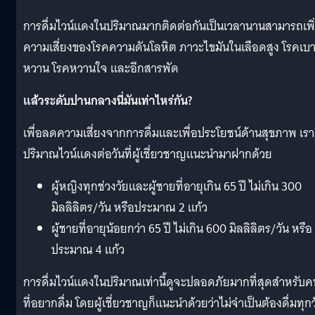
การดื่มไวน์แดงในปริมาณมากติดต่อกันเป็นเวลานานสามารถเพิ
ความเสี่ยงของโรคความดันโลหิต ภาวะไขมันในเลือดสูง โรคเบ
หวาน โรคหวานใจ และอีกสารพัด
แล้วระดับปานกลางนี่มันเท่าไหร่กัน?
เพื่อลดความเสี่ยงจากการดื่มและเพื่อประโยชน์ด้านสุขภาพ เรา
ปริมาณไวน์แดงต่อวันที่ผู้เชี่ยวชาญแนะนำมาฝากด้วย
ผู้หญิงทุกช่วงวัยและผู้ชายที่อายุเกิน 65 ปี ไม่เกิน 300
มิลลิลิตร/วัน หรือประมาณ 2 แก้ว
ผู้ชายที่อายุน้อยกว่า 65 ปี ไม่เกิน 600 มิลลิลิตร/วัน หรือ
ประมาณ 4 แก้ว
การดื่มไวน์แดงในปริมาณเท่านี้ดูจะปลอดภัยมากที่สุดสำหรับค
ที่อยากดื่ม โดยผู้เชี่ยวชาญก็แนะนำด้วยว่าไม่จำเป็นต้องดื่มทุกว