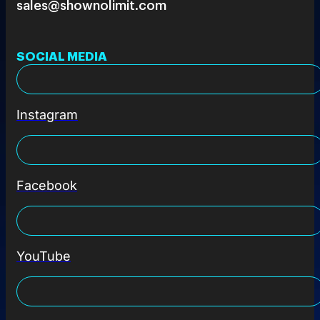
sales@shownolimit.com
SOCIAL MEDIA
Instagram
Facebook
YouTube