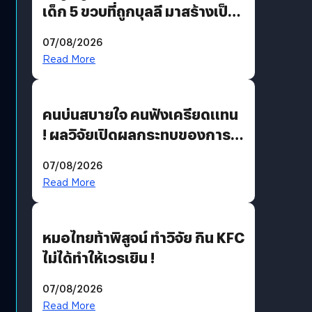
เด็ก 5 ขวบที่ถูกบุลลี มาสร้างเป็น
มอนสเตอร์ในเกม
07/08/2026
Read More
คนบ่นสบายใจ คนฟังเครียดแทน
! ผลวิจัยเปิดผลกระทบของการ
ฟังคนบ่นบ่อย ๆ
07/08/2026
Read More
หมอไทยท้าพิสูจน์ ทำวิจัย กิน KFC
ไม่ได้ทำให้เวรเยิน !
07/08/2026
Read More