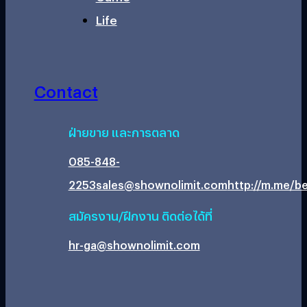
Life
Contact
ฝ่ายขาย และการตลาด
085-848-
2253
sales@shownolimit.com
http://m.me/be
สมัครงาน/ฝึกงาน ติดต่อได้ที่
hr-ga@shownolimit.com