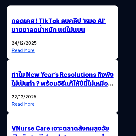
ถอดเคส ! TikTok ลบคลิป ‘หมอ AI’
ขายยาลดน้ำหนัก แต่ไม่แบน
24/12/2025
Read More
ทำไม New Year’s Resolutions ถึงพัง
ไม่เป็นท่า ? พร้อมวิธีแก้ให้ปีนี้ไม่เหมือน
เดิม
22/12/2025
Read More
VNurse Care เจาะตลาดสังคมสูงวัย