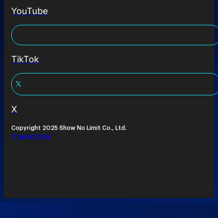
YouTube
TikTok
X
Copyright 2025 Show No Limit Co., Ltd.
Privacy Policy