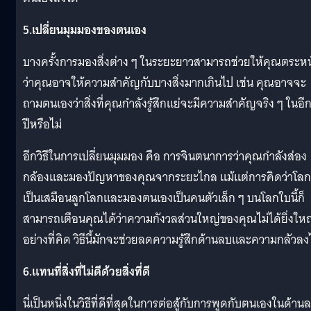
5.เปลี่ยนมุมมองของตนเอง
บางครั้งการมองสิ่งต่าง ๆ ในระยะยาวสามารถช่วยให้คุณตระหน
ว่าคุณอาจให้ความสำคัญกับบางสิ่งมากเกินไป เช่น คุณอาจจะ
ถามตนเองว่าสิ่งที่คุณกำลังรู้สึกแย่จะมีความสำคัญจริง ๆ ในอี
ปีหรือไม่
อีกวิธีในการเปลี่ยนมุมมอง คือ การจินตนาการว่าคุณกำลังส่อง
กล้องและมองปัญหาของคุณจากระยะไกล แม้แต่การคิดว่าโลก
เป็นเสมือนลูกโลกและมองตนเองเป็นคนตัวเล็ก ๆ บนโลกใบนี้ก็
สามารถเตือนคุณได้ว่าความกังวลส่วนใหญ่ของคุณไม่ได้ยิ่งให
อย่างที่คิด วิธีนี้มักจะช่วยลดความรู้สึกด้านลบและความกลัวลง
6.แทนที่สิ่งที่ไม่ดีด้วยสิ่งที่ดี
นี่เป็นหนึ่งในวิธีที่ดีที่สุดในการต่อสู้กับการพูดกับตนเองในด้าน