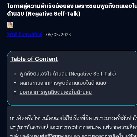
โอกาสสู่ความสำเร็จน้อยลง เพราะชอบพูดถึงตนเองใ
ด้านลบ (Negative Self-Talk)
ทิพาธี อินทวงศ์พันธ์
| 05/05/2023
Table of Content
พูดถึงตนเองในด้านลบ (Negative Self-Talk)
ผลกระทบจากการพูดถึงตนเองในด้านลบ
บอกลาการพูดถึงตนเองในด้านลบ
การคิดหรือวิจารณ์ตนเองไม่ใช่เรื่องที่ผิด เพราะบางครั้งมันทำใ
เรารู้เท่าทันอารมณ์ และการกระทำของตนเอง แต่หากความคิดน
ๆ ส่งผลด้านลบต่อชีวิตของคุณ คุณควรบอกลาการคิดในแง่ร้า