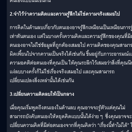
ตนเองแบบนั้นเช่นกัน
2.จำไว้ว่าความคิดและความรู้สึกไม่ใช่ความจริงเสมอไป
การคิดในด้านลบเกี่ยวกับตนเองอาจรู้สึกเหมือนเป็นเหมือนการรู
เท่าทันตนเอง แต่ในบางครั้งความคิดและความรู้สึกของคุณที่มี
ตนเองอาจไม่ใช่ข้อมูลที่ถูกต้องเสมอไป ความคิดของคุณสามา
ผิดเพี้ยนไปจากความเป็นจริงได้เช่นกัน ขึ้นอยู่กับภาวะอารมณ์
ความอคติต่อตนเองที่คุณเป็น ให้คุณระลึกไว้เสมอว่าสิ่งที่คุณนึ
แง่ลบบางครั้งก็ไม่ใช่เรื่องจริงเสมอไป และคุณสามารถ
เปลี่ยนแปลงสิ่งเหล่านั้นได้เช่นกัน
3.เปลี่ยนความคิดลบให้เป็นกลาง
เมื่อคุณเริ่มพูดถึงตนเองในด้านลบ คุณอาจจะรู้ตัวแต่คุณไม่
สามารถบังคับตนเองให้หยุดคิดแบบนั้นได้ง่าย ๆ ซึ่งคุณอาจจะ
เปลี่ยนความคิดที่มีต่อตนเองจากที่คุณคิดว่า “เรื่องนี้ทำไม่ได้” 