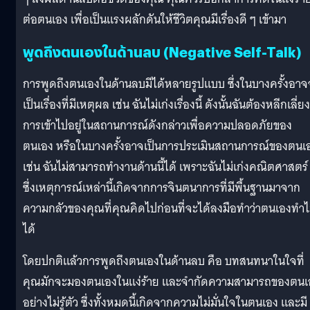
ต่อตนเอง เพื่อเป็นแรงผลักดันให้ชีวิตคุณมีเรื่องดี ๆ เข้ามา
พูดถึงตนเองในด้านลบ (Negative Self-Talk)
การพูดถึงตนเองในด้านลบมีได้หลายรูปแบบ ซึ่งในบางครั้งอาจ
เป็นเรื่องที่มีเหตุผล เช่น ฉันไม่เก่งเรื่องนี้ ดังนั้นฉันต้องหลีกเลี่ยง
การเข้าไปอยู่ในสถานการณ์ดังกล่าวเพื่อความปลอดภัยของ
ตนเอง หรือในบางครั้งอาจเป็นการประเมินสถานการณ์ของตนเ
เช่น ฉันไม่สามารถทำงานด้านนี้ได้ เพราะฉันไม่เก่งคณิตศาสตร์
ซึ่งเหตุการณ์เหล่านี้เกิดจากการจินตนาการที่มีพื้นฐานมาจาก
ความกลัวของคุณที่คุณคิดไปก่อนที่จะได้ลงมือทำว่าตนเองทำไ
ได้
โดยปกติแล้วการพูดถึงตนเองในด้านลบ คือ บทสนทนาในใจที่
คุณมักจะมองตนเองในแง่ร้าย และจำกัดความสามารถของตนเ
อย่างไม่รู้ตัว ซึ่งทั้งหมดนี้เกิดจากความไม่มั่นใจในตนเอง และมี