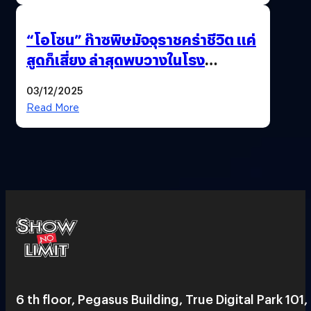
“โอโซน” ก๊าซพิษมัจจุราชคร่าชีวิต แค่
สูดก็เสี่ยง ล่าสุดพบวางในโรง
ภาพยนตร์ดัง คนใช้บริการเพียบ !
03/12/2025
Read More
6 th floor, Pegasus Building, True Digital Park 101,