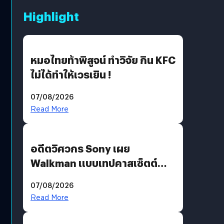
Highlight
หมอไทยท้าพิสูจน์ ทำวิจัย กิน KFC
ไม่ได้ทำให้เวรเยิน !
07/08/2026
Read More
อดีตวิศวกร Sony เผย
Walkman แบบเทปคาสเซ็ตต์
ไม่มีทางกลับมาผลิตได้อีกแล้ว
07/08/2026
Read More