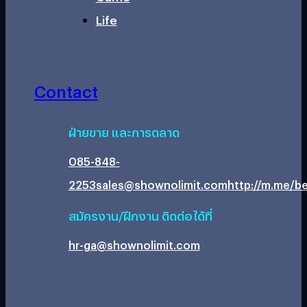
Life
Contact
ฝ่ายขาย และการตลาด
085-848-
2253
sales@shownolimit.com
http://m.me/be
สมัครงาน/ฝึกงาน ติดต่อได้ที่
hr-ga@shownolimit.com