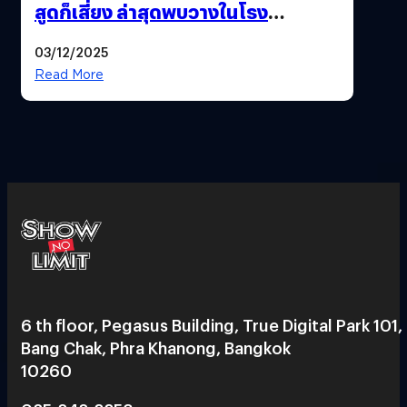
สูดก็เสี่ยง ล่าสุดพบวางในโรง
ภาพยนตร์ดัง คนใช้บริการเพียบ !
03/12/2025
Read More
6 th floor, Pegasus Building, True Digital Park 101,
Bang Chak, Phra Khanong, Bangkok
10260