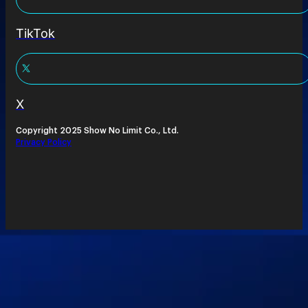
TikTok
X
Copyright 2025 Show No Limit Co., Ltd.
Privacy Policy