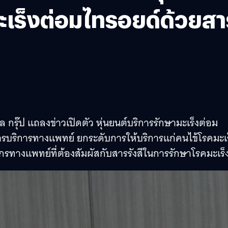
ะเร็งต่อมไทรอยด์ด้วยสา
รุ๊ป แถลงข่าวเปิดตัว หุ่นยนต์บริการรักษามะเร็งต่อม
การบริการทางแพทย์ ยกระดับการให้บริการแก่คนไข้โรคมะเร
ทางแพทย์ที่ต้องสัมผัสกับสารรังสีในการรักษาโรคมะเร็