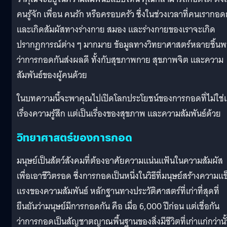
คนรู้จัก เพื่อน คนรัก หรือครอบครัว ซึ่งในช่วงเวลาที่คนเรากอด
และเกิดสัมผัสทางร่างกาย สมอง และร่างกายของเราจะเกิด
ปรากฏการณ์ต่าง ๆ มากมาย ข้อมูลทางวิทยาศาสตร์หลายชิ้น
ว่าการกอดกันส่งผลดี ทั้งกับสุขภาพกาย สุขภาพจิต และความ
สัมพันธ์ของผู้คนด้วย
ในบทความนี้จะพาคุณไปเปิดโลกประโยชน์ของการกอดที่ไม่ใช่แ
เรื่องความรู้สึก แต่เป็นเรื่องของสุขภาพ และความสัมพันธ์ด้วย
วิทยาศาสตร์ของการกอด
มนุษย์เป็นสัตว์สังคมที่ต้องอาศัยความแน่นแฟ้นในความสัมผัส
เพื่อเอาชีวิตรอด ซึ่งการกอดเป็นหนึ่งในวิธีที่มนุษย์สร้างความแข
แรงของความสัมพันธ์ หลักฐานทางประวัติศาสตร์ที่เก่าที่สุดที่
ยืนยันว่ามนุษย์มีการกอดกัน คือ เมื่อ 6,000 ปีก่อน แต่เชื่อกัน
ว่าการกอดเป็นสัญชาตญาณพื้นฐานของสิ่งมีชีวิตที่เก่าแก่กว่านั