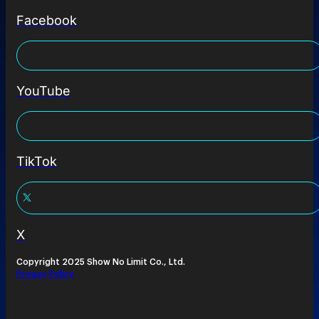
Facebook
YouTube
TikTok
X
Copyright 2025 Show No Limit Co., Ltd.
Privacy Policy