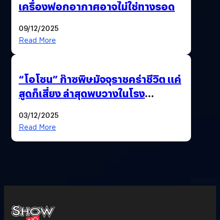
เครื่องฟอกอากาศอาจไม่ใช่ทางรอด
09/12/2025
Read More
“โอโซน” ก๊าซพิษมัจจุราชคร่าชีวิต แค่
สูดก็เสี่ยง ล่าสุดพบวางในโรง
ภาพยนตร์ดัง คนใช้บริการเพียบ !
03/12/2025
Read More