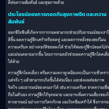
ดีต่อความสัมพันธ์ และสุขภาพด้วย
ประโยชน์ของการกอดกับสุขภาพจิต และความ
สัมพันธ์
ออกซิโทซินที่เกิดจากการกอดสามารถช่วยปรับอารมณ์ของเราใ
ดีขึ้น ลดความรู้สึกเศร้าหรือหดหู่ และลดการหลั่งของฮอร์โมน
ความเครียด อย่างคอร์ติซอลลงได้ ช่วยให้สมองรู้สึกปลอดโปร่
และผ่อนคลายมากขึ้น โดยการกอดยังช่วยลดความรู้สึกโดดเดี่
ได้ด้วย
ความรู้สึกโดดเดี่ยว หรือความเหงาดูเหมือนจะเป็นภาวะชั่วครา
แต่จริง ๆ แล้วสามารถเกิดขึ้นได้ต่อเนื่อง และส่งผลต่อสภาพ
จิตใจ และอารมณ์ของคนเราได้ เช่น ความเครียด ขาดความเชื่
ถือในตัวเอง ความรู้สึกไร้จุดหมาย และอาจเพิ่มความเสี่ยงของ
ทางอารมณ์ อย่างภาวะวิตกกังวล และโรคซึมเศร้าได้ ซึ่งการก