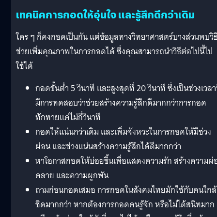
เทคนิคการกอดให้อุ่นใจ และรู้สึกดีกว่าเดิม
ใคร ๆ ก็คงกอดเป็นกัน แต่ข้อมูลทางวิทยาศาสตร์บางส่วนพบวิธ
ช่วยเพิ่มคุณภาพในการกอดได้ ซึ่งคุณสามารถนำวิธีต่อไปนี้ไป
ใช้ได้
กอดขั้นต่ำ 5 วินาที และสูงสุดที่ 20 วินาที ซึ่งเป็นช่วงเวลาท
มีการทดสอบว่าช่วยสร้างความรู้สึกดีมากกว่าการกอด
ทักทายแค่ไม่กี่วินาที
กอดให้แน่นกว่าเดิม และเพิ่มจังหวะในการกอดให้มีช่วง
ผ่อน และช่วงแน่นสร้างความรู้สึกได้ดีมากกว่า
หาโอกาสกอดให้บ่อยขึ้นเพื่อแสดงความรัก สร้างความผ่
คลาย และความผูกพัน
ถามก่อนกอดเสมอ การกอดในสังคมไทยมักใช้กับคนใกล้
ชิดมากกว่า หากต้องการกอดคนรู้จัก หรือไม่ได้สนิทมาก