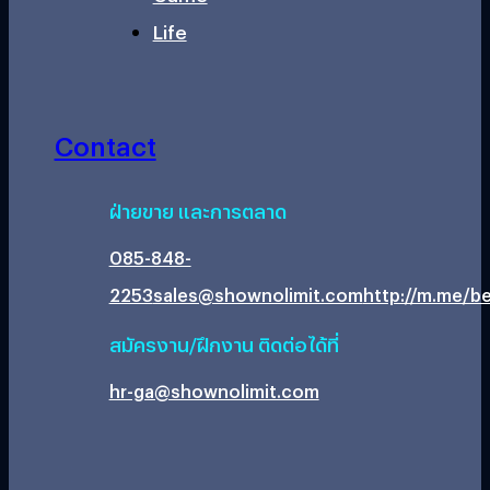
Life
Contact
ฝ่ายขาย และการตลาด
085-848-
2253
sales@shownolimit.com
http://m.me/be
สมัครงาน/ฝึกงาน ติดต่อได้ที่
hr-ga@shownolimit.com