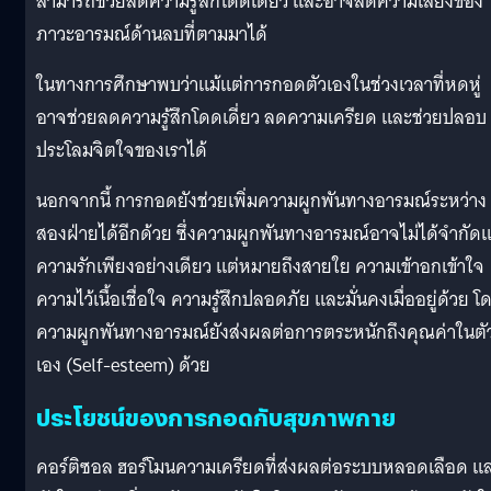
สามารถช่วยลดความรู้สึกโดดเดี่ยว และอาจลดความเสี่ยงของ
ภาวะอารมณ์ด้านลบที่ตามมาได้
ในทางการศึกษาพบว่าแม้แต่การกอดตัวเองในช่วงเวลาที่หดหู่
อาจช่วยลดความรู้สึกโดดเดี่ยว ลดความเครียด และช่วยปลอบ
ประโลมจิตใจของเราได้
นอกจากนี้ การกอดยังช่วยเพิ่มความผูกพันทางอารมณ์ระหว่าง
สองฝ่ายได้อีกด้วย ซึ่งความผูกพันทางอารมณ์อาจไม่ได้จำกัดแ
ความรักเพียงอย่างเดียว แต่หมายถึงสายใย ความเข้าอกเข้าใจ
ความไว้เนื้อเชื่อใจ ความรู้สึกปลอดภัย และมั่นคงเมื่ออยู่ด้วย โ
ความผูกพันทางอารมณ์ยังส่งผลต่อการตระหนักถึงคุณค่าในตั
เอง (Self-esteem) ด้วย
ประโยชน์ของการกอดกับสุขภาพกาย
คอร์ติซอล ฮอร์โมนความเครียดที่ส่งผลต่อระบบหลอดเลือด แ