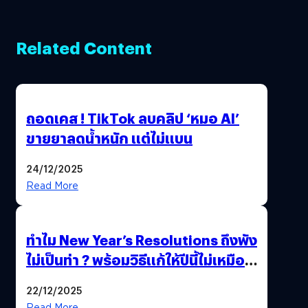
Related Content
ถอดเคส ! TikTok ลบคลิป ‘หมอ AI’
ขายยาลดน้ำหนัก แต่ไม่แบน
24/12/2025
Read More
ทำไม New Year’s Resolutions ถึงพัง
ไม่เป็นท่า ? พร้อมวิธีแก้ให้ปีนี้ไม่เหมือน
เดิม
22/12/2025
Read More