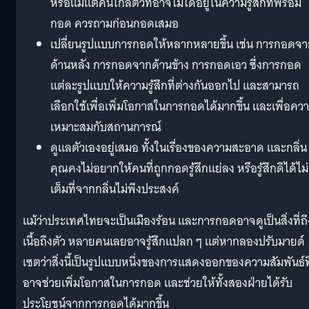
หรือแม้แต่คนใกล้ตัวที่อาจไม่ได้อยู่ในความรู้สึกที่พร้อม
กอด ควรถามก่อนกอดเสมอ
เปลี่ยนรูปแบบการกอดให้หลากหลายขึ้น เช่น การกอดจ
ด้านหลัง การกอดจากด้านข้าง การกอดเอว ซึ่งการกอด
แต่ละรูปแบบให้ความรู้สึกที่ต่างกันออกไป และสามารถ
เลือกใช้เพื่อเพิ่มโอกาสในการกอดได้มากขึ้น และเพื่อคว
เหมาะสมกับสถานการณ์
ดูแลตัวเองอยู่เสมอ ทั้งในเรื่องของความสะอาด และกลิ่น
คุณคงไม่อยากให้คนที่ถูกกอดรู้สึกแย่ลง หรือรู้สึกดีได้ไม่
เต็มที่จากกลิ่นไม่พึงประสงค์
แม้ว่าประเทศไทยจะเป็นเมืองร้อน และการกอดอาจดูเป็นสิ่งที่ถึ
เนื้อถึงตัว หลายคนเลยอาจรู้สึกแปลก ๆ แต่หากลองปรับมายด์
เซตว่าสิ่งนี้เป็นรูปแบบหนึ่งของการแสดงออกของความสัมพันธ์ที
อาจช่วยเพิ่มโอกาสในการกอด และช่วยให้ทั้งสองฝ่ายได้รับ
ประโยชน์จากการกอดได้มากขึ้น