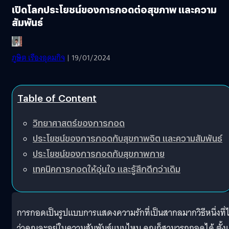
เปิดโลกประโยชน์ของการกอดต่อสุขภาพ และความ
สัมพันธ์
ภูษิต เรืองอุดมกิจ
| 19/01/2024
Table of Content
วิทยาศาสตร์ของการกอด
ประโยชน์ของการกอดกับสุขภาพจิต และความสัมพันธ์
ประโยชน์ของการกอดกับสุขภาพกาย
เทคนิคการกอดให้อุ่นใจ และรู้สึกดีกว่าเดิม
การกอดเป็นรูปแบบการแสดงความรักที่เป็นสากลมากวิธีหนึ่งที่ไ
ว่าคุณจะอยู่ในความสัมพันธ์แบบไหน คุณก็สามารถกอดได้ ตั้ง