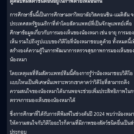
ดูคลิปที่มีสัตว์ชนิดอื่นอยู่ในภาพด้วยเหมือนกัน
การศึกษาชิ้นนี้เป็นการศึกษามหาวิทยาลัยวิสคอนซิน-แมดิสัน 
ประเทศสหรัฐอเมริกาที่ทำโดยสัตวแพทย์ที่เป็นจักษุแพทย์เพื่อ
ศึกษาข้อมูลเกี่ยวกับการมองเห็นของน้องหมา เช่น อายุ การมอง
เห็น รวมไปถึงรูปแบบของวิดีโอที่น้องหมาชอบดูด้วย ทั้งหมดนี้เพ
สร้างองค์ความรู้ในการพัฒนาการตรวจสุขภาพการมองเห็นขอ
น้องหมา
โดยเหตุผลที่ทีมสัตวแพทย์ทีมนี้ต้องการรู้ว่าน้องหมาชอบวิดีโอ
แบบไหนเป็นพิเศษนั่นเพราะพวกเขาคาดว่าวิดีโอที่สามารถดึง
ความสนใจของน้องหมาได้นานพอจะช่วยเพิ่มประสิทธิภาพในก
ตรวจการมองเห็นของน้องหมาได้
ซึ่งการศึกษาที่ได้รับการตีพิมพ์ในช่วงต้นปี 2024 พบว่าน้องหม
ให้ความสนใจกับวิดีโออะไรก็ตามที่มีภาพของสัตว์ชนิดอื่นเป็นส
ประกอบ