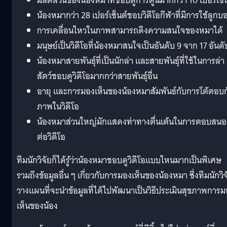
มีสัดส่วนของน้องหมาที่ชอบดูการ์ตูนมากกว่า 10 เปอร์เซ็
น้องหมากว่า 28 เปอร์เซ็นต์ชอบวิดีโอกีฬาที่มีการใช้ลูกบ
การเคลื่อนไหวในภาพสามารถดึงความสนใจของหมาได้
มนุษย์เป็นวิดีโอที่น้องหมาสนใจเป็นอันดับ 9 จาก 17 อันดั
น้องหมาสายพันธุ์ที่เป็นนักล่า และสายพันธุ์ที่ใช้ในการล่า
สัตว์ชอบดูวิดีโอมากกว่าสายพันธุ์อื่น
อายุ และการมองเห็นของน้องหมาสัมพันธ์กับการโต้ตอบก
ภาพในวิดีโอ
น้องหมาส่วนใหญ่มักแสดงท่าทางตื่นเต้นในการตอบสนอ
ต่อวิดีโอ
ทีมนักวิจัยก็ได้รู้ว่าน้องหมาชอบดูวิดีโอแบบไหนมากเป็นพิเศษ
รวมถึงข้อมูลอื่น ๆ เกี่ยวกับการมองเห็นของน้องหมา ซึ่งทีมนักวิจ
วางแผนที่จะนำข้อมูลที่ได้ไปพัฒนาเป็นวิธีประเมินสุขภาพการ
เห็นของน้อง