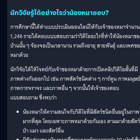
นักวิจัยรู้ได้อย่างไรว่าน้องหมาชอบ?
การศึกษานี้ได้ทำแบบประเมินออนไลน์ให้กับเจ้าของหมาจำนวน
1,246 รายได้ตอบแบบสอบถามว่าวิดีโออะไรที่ทำให้น้องหมาขอ
บ้านนั้น ๆ จ้องจอเป็นเวลานาน รวมถึงอายุ สายพันธุ์ และเพศข
หมาด้วย
นักวิจัยได้ให้โจทย์กับเจ้าของหมาด้วยการเปิดคลิปวิดีโอสั้นที่มี
ภาพต่างกันออกไป เช่น ภาพสัตว์ชนิดต่าง ๆ การ์ตูน ภาพมนุษย
ภาพการจราจร และภาพอื่น ๆ จากนั้นให้เจ้าของตอบ
แบบสอบถาม ซึ่งพบว่า
น้องหมาให้ความสนใจกับวิดีโอที่มีสัตว์ชนิดอื่นอยู่ในภาพ
มากที่สุด โดยเฉพาะภาพหมาด้วยกันเอง ตามมาด้วยสัตว์
ป่า แมว และสัตว์อื่น