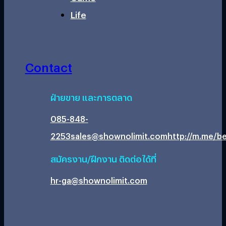
Life
Contact
ฝ่ายขาย และการตลาด
085-848-
2253
sales@shownolimit.com
http://m.me/be
สมัครงาน/ฝึกงาน ติดต่อได้ที่
hr-ga@shownolimit.com