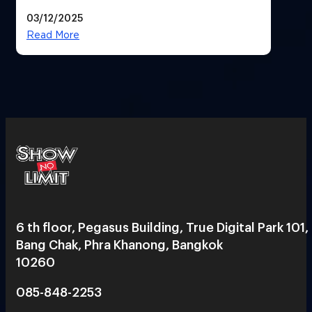
ภาพยนตร์ดัง คนใช้บริการเพียบ !
03/12/2025
Read More
6 th floor, Pegasus Building, True Digital Park 101,
Bang Chak, Phra Khanong, Bangkok
10260
085-848-2253