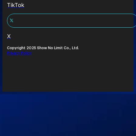
TikTok
X
Copyright 2025 Show No Limit Co., Ltd.
Privacy Policy