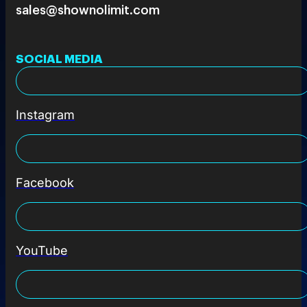
sales@shownolimit.com
SOCIAL MEDIA
Instagram
Facebook
YouTube