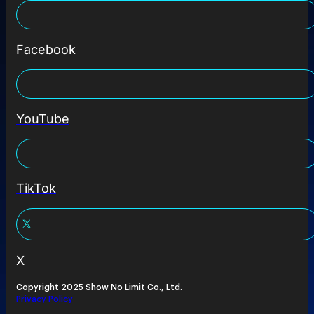
Facebook
YouTube
TikTok
X
Copyright 2025 Show No Limit Co., Ltd.
Privacy Policy