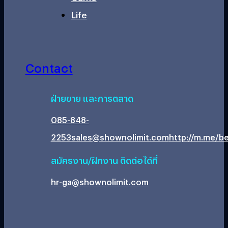
Life
Contact
ฝ่ายขาย และการตลาด
085-848-
2253
sales@shownolimit.com
http://m.me/be
สมัครงาน/ฝึกงาน ติดต่อได้ที่
hr-ga@shownolimit.com