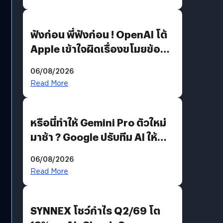
ฟังก่อน พี่ฟังก่อน ! OpenAI โต้
Apple เข้าใจผิดเรื่องขโมยข้อมูล
อีกฝั่งไม่ตอบโต้ แต่ฟ้องต่อ
06/08/2026
Read More
หรือนี่ทำให้ Gemini Pro ตัวใหม่
มาช้า ? Google ปรับทีม AI ให้
Demis Hassabis ลุยพัฒนา
06/08/2026
AGI
Read More
SYNNEX โชว์กำไร Q2/69 โต