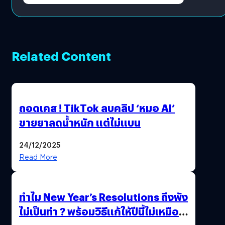
Related Content
ถอดเคส ! TikTok ลบคลิป ‘หมอ AI’
ขายยาลดน้ำหนัก แต่ไม่แบน
24/12/2025
Read More
ทำไม New Year’s Resolutions ถึงพัง
ไม่เป็นท่า ? พร้อมวิธีแก้ให้ปีนี้ไม่เหมือน