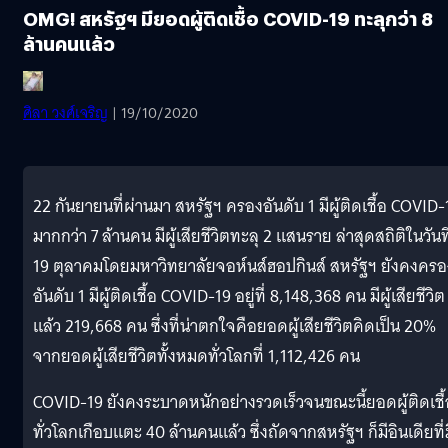
OMG! สหรัฐฯ มียอดผู้ติดเชื้อ COVID-19 ทะลุกว่า 8
ล้านคนแล้ว
ศิลา วงศ์เจริญ
| 19/10/2020
22 กันยายนที่ผ่านมา สหรัฐฯ ครองอันดับ 1 มีผู้ติดเชื้อ COVID-
มากกว่า 7 ล้านคน มีผู้เสียชีวิตทะลุ 2 แสนราย ล่าสุดสถิติในวันที
19 ตุลาคมโดยมหาวิทยาลัยจอห์นส์ฮอปกินส์ สหรัฐฯ ยังคงครอ
อันดับ 1 มีผู้ติดเชื้อ COVID-19 อยู่ที่ 8,148,368 คน มีผู้เสียชีวิต
แล้ว 219,668 คน ซึ่งที่น่าตกใจคือยอดผู้เสียชีวิตคิดเป็น 20%
จากยอดผู้เสียชีวิตทั้งหมดทั่วโลกที่ 1,112,426 คน
COVID-19 ยังคงระบาดหนักอย่างรวดเร็วจนขณะนี้ยอดผู้ติดเชื้
ทั่วโลกเกือบแตะ 40 ล้านคนแล้ว ซึ่งถัดจากสหรัฐฯ ก็มีอินเดียที่