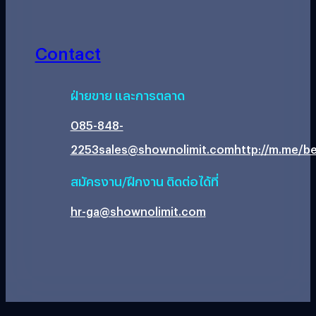
Contact
ฝ่ายขาย และการตลาด
085-848-
2253
sales@shownolimit.com
http://m.me/be
สมัครงาน/ฝึกงาน ติดต่อได้ที่
hr-ga@shownolimit.com