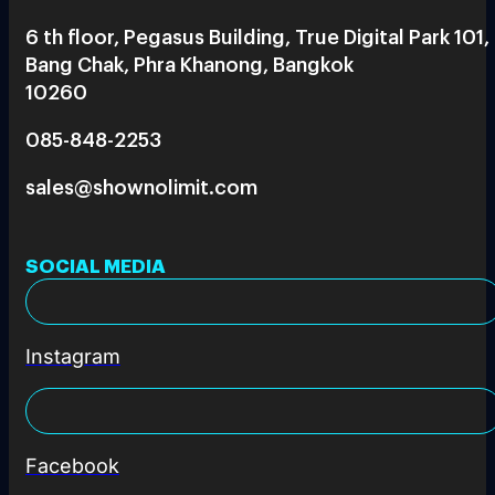
6 th floor, Pegasus Building, True Digital Park 101,
Bang Chak, Phra Khanong, Bangkok
10260
085-848-2253
sales@shownolimit.com
SOCIAL MEDIA
Instagram
Facebook