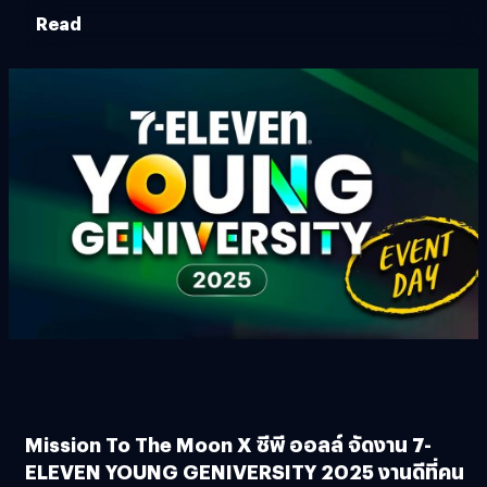
Read
Mission To The Moon X ซีพี ออลล์ จัดงาน 7-
ELEVEN YOUNG GENIVERSITY 2025 งานดีที่คน