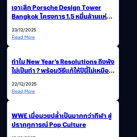
เจาะลึก Porsche Design Tower
Bangkok โครงการ 1.5 หมื่นล้านแห่ง
แรกในเอเชีย !
23/12/2025
Read More
ทำไม New Year’s Resolutions ถึงพัง
ไม่เป็นท่า ? พร้อมวิธีแก้ให้ปีนี้ไม่เหมือน
เดิม
22/12/2025
Read More
WWE เมื่อมวยปล้ำเป็นมากกว่ากีฬา สู่
ปรากฏการณ์ Pop Culture