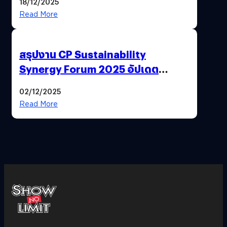
18/12/2025
Read More
สรุปงาน CP Sustainability
Synergy Forum 2025 อัปเดต
แนวทางความก้าวหน้าเรื่องความ
02/12/2025
ยั่งยืน
Read More