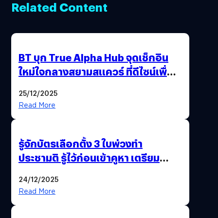
Related Content
BT บุก True Alpha Hub จุดเช็กอิน
ใหม่ใจกลางสยามสแควร์ ที่ดีไซน์เพื่อ
Gen Z และ Alpha
25/12/2025
Read More
รู้จักบัตรเลือกตั้ง 3 ใบพ่วงทำ
ประชามติ รู้ไว้ก่อนเข้าคูหา เตรียม
เลือกตั้งพร้อมกัน 8 ก.พ. 69
24/12/2025
Read More