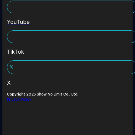
YouTube
TikTok
X
Copyright 2025 Show No Limit Co., Ltd.
Privacy Policy