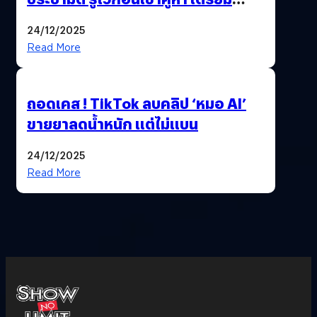
เลือกตั้งพร้อมกัน 8 ก.พ. 69
24/12/2025
Read More
ถอดเคส ! TikTok ลบคลิป ‘หมอ AI’
ขายยาลดน้ำหนัก แต่ไม่แบน
24/12/2025
Read More