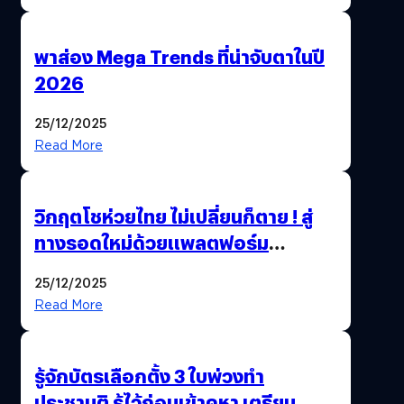
พาส่อง Mega Trends ที่น่าจับตาในปี
2026
25/12/2025
Read More
วิกฤตโชห่วยไทย ไม่เปลี่ยนก็ตาย ! สู่
ทางรอดใหม่ด้วยแพลตฟอร์ม
Pengkie
25/12/2025
Read More
รู้จักบัตรเลือกตั้ง 3 ใบพ่วงทำ
ประชามติ รู้ไว้ก่อนเข้าคูหา เตรียม