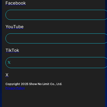
Facebook
YouTube
TikTok
X
Copyright 2025 Show No Limit Co., Ltd.
Privacy Policy