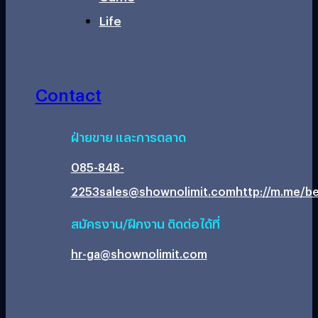
Life
Contact
ฝ่ายขาย และการตลาด
085-848-
2253
sales@shownolimit.com
http://m.me/be
สมัครงาน/ฝึกงาน ติดต่อได้ที่
hr-ga@shownolimit.com