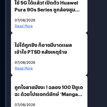
ใช้ 5G ได้แล้ว! เปิดตัว Huawei
Pura 90s Series ชูกล้องซูม
200 MP ในรุ่นท็อป
07/08/2026
Read More
ไม่ได้ถูกยิง ก็อาจมีบาดแผล
เข้าใจ PTSD หลังเหตุร้าย
07/08/2026
Read More
ถูกใจสายมังงะ ! ฉลอง 100 ปีชูเอ
ฉะ ด้วยโปรเจกต์ยักษ์ ‘Manga
Million’ เปิดให้อ่านฟรี 1 ล้านหน้า
07/08/2026