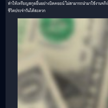
ทำให้เหรียญสกุลอื่นอย่างบิตคอยน์ ไม่สามารถนำมาใช้งานจริ
ชีวิตประจำวันได้สะดวก