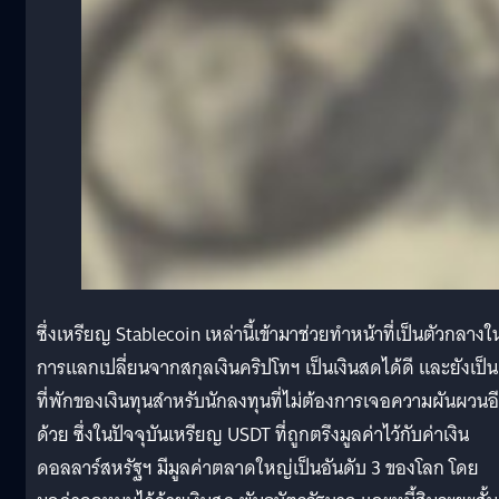
ซึ่งเหรียญ Stablecoin เหล่านี้เข้ามาช่วยทำหน้าที่เป็นตัวกลางใ
การแลกเปลี่ยนจากสกุลเงินคริปโทฯ เป็นเงินสดได้ดี และยังเป็น
ที่พักของเงินทุนสำหรับนักลงทุนที่ไม่ต้องการเจอความผันผวนอ
ด้วย ซึ่งในปัจจุบันเหรียญ USDT ที่ถูกตรึงมูลค่าไว้กับค่าเงิน
ดอลลาร์สหรัฐฯ มีมูลค่าตลาดใหญ่เป็นอันดับ 3 ของโลก โดย