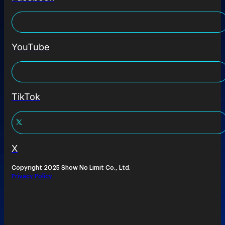
YouTube
TikTok
X
Copyright 2025 Show No Limit Co., Ltd.
Privacy Policy