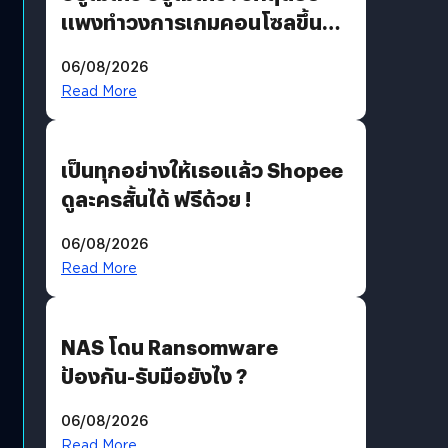
แพงทำวงการเกมคอนโซลขึ้น
ราคายับ แบบนี้เกมเมอร์อยู่ยังไง
06/08/2026
?
Read More
เป็นทุกอย่างให้เธอแล้ว Shopee
ดูละครสั้นได้ ฟรีด้วย !
06/08/2026
Read More
NAS โดน Ransomware
ป้องกัน-รับมือยังไง ?
06/08/2026
Read More