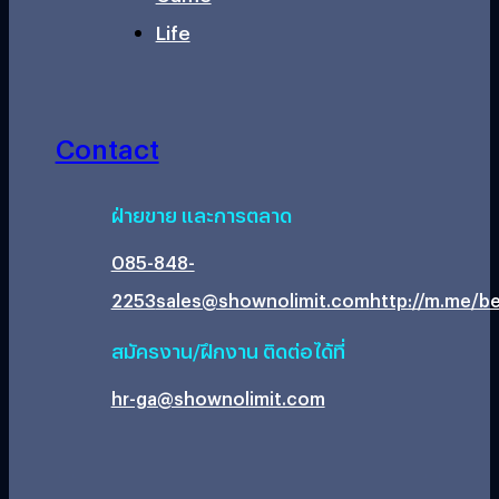
Life
Contact
ฝ่ายขาย และการตลาด
085-848-
2253
sales@shownolimit.com
http://m.me/be
สมัครงาน/ฝึกงาน ติดต่อได้ที่
hr-ga@shownolimit.com