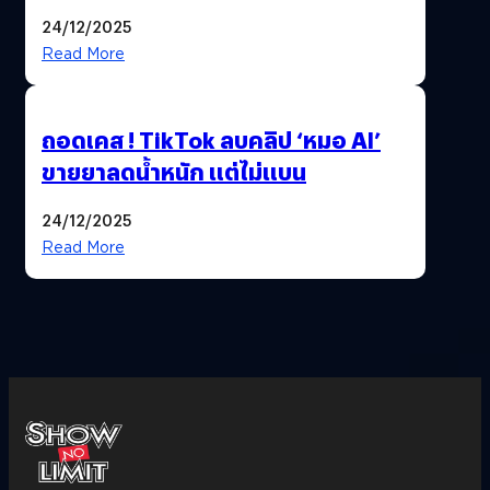
เลือกตั้งพร้อมกัน 8 ก.พ. 69
24/12/2025
Read More
ถอดเคส ! TikTok ลบคลิป ‘หมอ AI’
ขายยาลดน้ำหนัก แต่ไม่แบน
24/12/2025
Read More