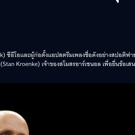
k) ซีอีโอและผู้ก่อตั้งแอปสตรีมเพลงชื่อดังอย่างสปอติฟา
 (Stan Kroenke) เจ้าของสโมสรอาร์เซนอล เพื่อยื่นข้อเส