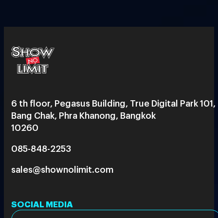
6 th floor, Pegasus Building, True Digital Park 101,
Bang Chak, Phra Khanong, Bangkok
10260
085-848-2253
sales@shownolimit.com
SOCIAL MEDIA