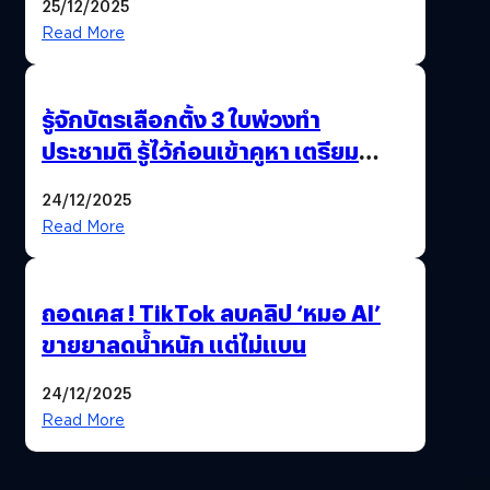
25/12/2025
Read More
รู้จักบัตรเลือกตั้ง 3 ใบพ่วงทำ
ประชามติ รู้ไว้ก่อนเข้าคูหา เตรียม
เลือกตั้งพร้อมกัน 8 ก.พ. 69
24/12/2025
Read More
ถอดเคส ! TikTok ลบคลิป ‘หมอ AI’
ขายยาลดน้ำหนัก แต่ไม่แบน
24/12/2025
Read More