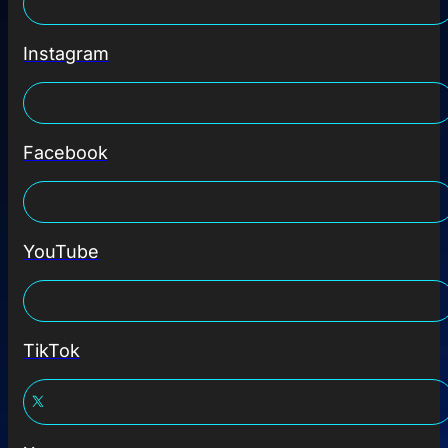
Instagram
Facebook
YouTube
TikTok