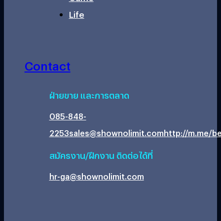
Life
Contact
ฝ่ายขาย และการตลาด
085-848-
2253
sales@shownolimit.com
http://m.me/be
สมัครงาน/ฝึกงาน ติดต่อได้ที่
hr-ga@shownolimit.com