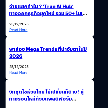
จ่ายแยกทำไม ? ‘True AI Hub’
ทางออกธุรกิจยุคใหม่ รวม 50+ โมเดล
AI ระดับโลกไว้ในที่เดียว
25/12/2025
Read More
พาส่อง Mega Trends ที่น่าจับตาในปี
2026
25/12/2025
Read More
วิกฤตโชห่วยไทย ไม่เปลี่ยนก็ตาย ! สู่
ทางรอดใหม่ด้วยแพลตฟอร์ม
Pengkie