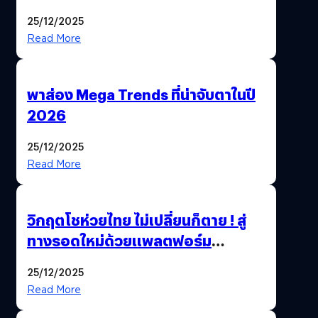
AI ระดับโลกไว้ในที่เดียว
25/12/2025
Read More
พาส่อง Mega Trends ที่น่าจับตาในปี
2026
25/12/2025
Read More
วิกฤตโชห่วยไทย ไม่เปลี่ยนก็ตาย ! สู่
ทางรอดใหม่ด้วยแพลตฟอร์ม
Pengkie
25/12/2025
Read More