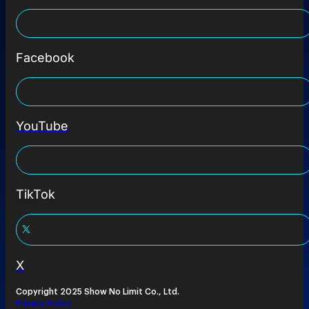
Facebook
YouTube
TikTok
X
Copyright 2025 Show No Limit Co., Ltd.
Privacy Policy