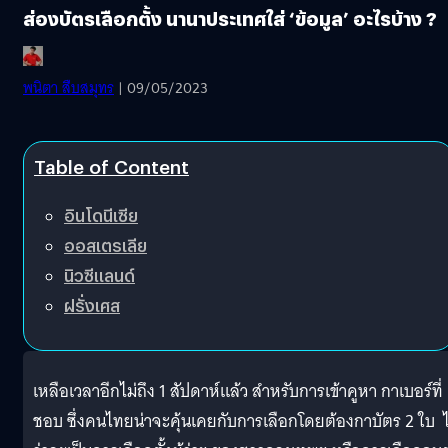
ส่องบัตรเลือกตั้ง นานาประเทศใส่ ‘ข้อมูล’ อะไรบ้าง ?
พนิตา สืบสมุทร
| 09/05/2023
Table of Content
อินโดนีเซีย
ออสเตรเลีย
นิวซีแลนด์
ฝรั่งเศส
เหลือเวลาอีกไม่ถึง 1 สัปดาห์แล้ว สำหรับการเข้าคูหา กาเบอร์ที่
ชอบ ซึ่งคนไทยน่าจะคุ้นเคยกับการเลือกโดยต้องกาบัตร 2 ใบ ไ