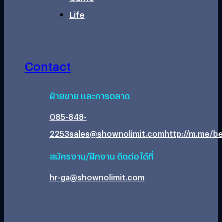
Life
Contact
ฝ่ายขาย และการตลาด
085-848-
2253
sales@shownolimit.com
http://m.me/be
สมัครงาน/ฝึกงาน ติดต่อได้ที่
hr-ga@shownolimit.com