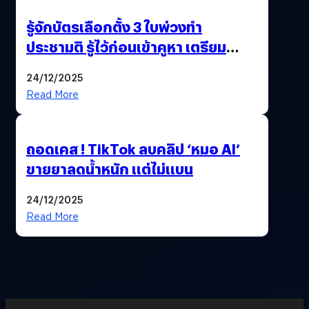
รู้จักบัตรเลือกตั้ง 3 ใบพ่วงทำ
ประชามติ รู้ไว้ก่อนเข้าคูหา เตรียม
เลือกตั้งพร้อมกัน 8 ก.พ. 69
24/12/2025
Read More
ถอดเคส ! TikTok ลบคลิป ‘หมอ AI’
ขายยาลดน้ำหนัก แต่ไม่แบน
24/12/2025
Read More