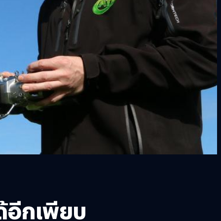
้อีกเพียบ