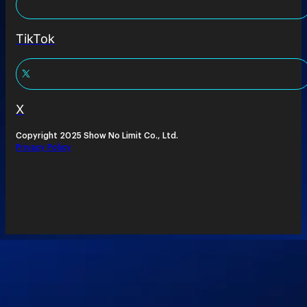
TikTok
X
Copyright 2025 Show No Limit Co., Ltd.
Privacy Policy