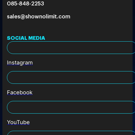
085-848-2253
sales@shownolimit.com
SOCIAL MEDIA
Instagram
Facebook
YouTube