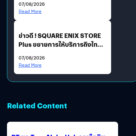
07/08/2026
Read More
ข่าวดี ! SQUARE ENIX STORE
Plus ขยายการให้บริการถึงไทย
แล้ว ซื้อสินค้าลิขสิทธิ์แท้ได้
07/08/2026
โดยตรง
Read More
Related Content