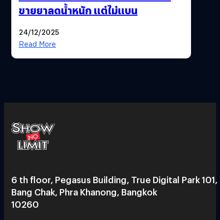
ขายยาลดน้ำหนัก แต่ไม่แบน
24/12/2025
Read More
6 th floor, Pegasus Building, True Digital Park 101,
Bang Chak, Phra Khanong, Bangkok
10260