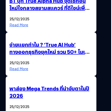
BT บุก True Alpha Hub จุดเช็กอิน
ใหม่ใจกลางสยามสแควร์ ที่ดีไซน์เพื่อ
Gen Z และ Alpha
25/12/2025
Read More
จ่ายแยกทำไม ? ‘True AI Hub’
ทางออกธุรกิจยุคใหม่ รวม 50+ โมเดล
AI ระดับโลกไว้ในที่เดียว
25/12/2025
Read More
พาส่อง Mega Trends ที่น่าจับตาในปี
2026
25/12/2025