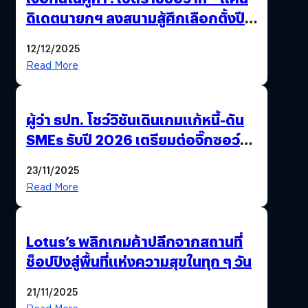
ดิเดตนายกฯ ลงสนามสู้ศึกเลือกตั้งปี
2569
12/12/2025
Read More
ผู้ว่า ธปท. โชว์วิชันเดินเกมแก้หนี้-ดัน
SMEs รับปี 2026 เตรียมต่อจิ๊กซอว์
การเงินไทยครั้งใหญ่
23/11/2025
Read More
Lotus’s พลิกเกมค้าปลีกจากสถานที่
ช็อปปิงสู่พื้นที่แห่งความสุขในทุก ๆ วัน
21/11/2025