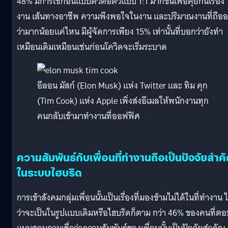
48% มีการเช็กอินแบบตัวต่อตัวแบบ 1:1 มากขึ้นเพื่อคุยกันเรื่อง
งาน เส้นทางอาชีพ ความพึงพอใจในงาน และปริมาณงานที่ถืออย
ว่ามากน้อยแค่ไหน มีผู้จัดการเพียง 15% เท่านั้นที่บอกว่ายังทำ
เหมือนเดิมเหมือนเช่นก่อนโควิดจะเริ่มระบาด
อีลอน มัสก์ (Elon Musk) แห่ง Twitter และ ทิม คุก
(Tim Cook) แห่ง Apple เพิ่งส่งอีเมลให้พนักงานทุก
คนกลับเข้ามาทำงานที่ออฟฟิศ
ความสัมพันธ์กับเพื่อนที่ทำงานถือเป็นปัจจัยสำค
ในระบบไฮบริด
การเข้าสังคมกลุ่มเพื่อนนั้นเป็นเรื่องที่มองข้ามไม่ได้ในที่ทำงาน ไ
ว่าจะเป็นในรูปแบบเดิมหรือไฮบริดก็ตาม กว่า 46% ของคนที่ตอ