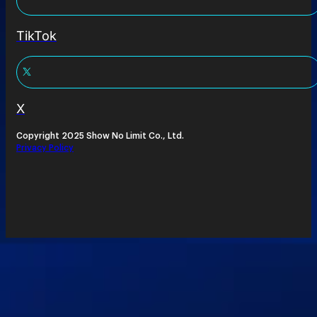
TikTok
X
Copyright 2025 Show No Limit Co., Ltd.
Privacy Policy