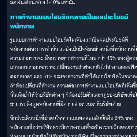
ลดเงินเดือนเพียง 1-10% เท่านั้น
การทำงานแบบไฮบริดกลายเป็นผลประโยชน์
พนักงาน
รูปแบบการทำงานแบบไฮบริดไม่เพียงแต่เป็นผลประโยชน์ที่
พนักงานต้องการเท่านั้น แต่ยังเป็นปัจจัยอย่างหนึ่งที่พนักงานที่ม
ความสามารถจะเลือกว่าอยากทำงานที่ไหน กว่า 45% ของผู้ตอ
แบบสอบถามบอกว่าจะเปลี่ยนงานถ้าต้องกลับไปทำงานออฟฟิ
ตลอดเวลา และ 61% จะมองหางานที่ทำได้แบบไฮบริดในอนาค
ถ้าต้องเปลี่ยนที่ทำงาน ความต้องการทำงานแบบไฮบริดที่เพิ่มขึ้
นั้นเน้นย้ำให้ว่าบริษัทต่าง ๆ ก็ต้องปรับตัวและกฎของบริษัทเพื่อใ
สามารถดึงดูดพนักงานที่มีความสามารถมาที่บริษัทด้วย
อีกประเด็นหนึ่งที่น่าสนใจจากแบบทดสอบอันนี้ก็คือ 64% ของ
พนักงานเชื่อว่าบริษัทควรมีการลงทุนเพื่อสร้างระบบฝึกสอนการ
ทำงานแบบไฮบริดให้กับพนักงานบริษัท เนื่องจากการทำงานแบบ