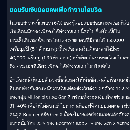
ยอมรับเงินน้อยลงเพื่อทำงานไฮบริด
ในแบบสำรวจนั้นพบว่า 67% ของผู้ตอบแบบสอบถามพร้อมที่รับ
เงินเดือนน้อยลงเพื่อจะได้ทำงานแบบนี้ต่อไป ซึ่งเรื่องนี้เป็น
ประเด็นที่น่าสนใจมาก โดย 24% ของคนที่มีรายได้ 150,000
เหรียญ/ปี (5.1 ล้านบาท) นั้นพร้อมลดเงินตัวเองลงถึงปีละ
40,000 เหรียญ (1.36 ล้านบาท) หรือคิดเป็นการลดเงินเดือนล
ถึง 26% เลยทีเดียว เพื่อจะได้ทำงานแบบไฮบริดต่อไป
อีกเรื่องหนึ่งที่แบบสำรวจชิ้นนี้แสดงให้เห็นชัดเจนคือเรื่องแนวค
ที่แตกต่างกันของพนักงานในแต่ละช่วงวัยด้วย ยกตัวอย่าง 22
ของกลุ่ม Millenials และ Gen Z พร้อมที่จะลดเงินเดือนตัวเอง
31- 40% เพื่อให้ไม่ต้องเข้าไปทำงานที่ออฟฟิศแบบเต็มเวลา ส่
คนยุค Boomer หรือ Gen X นั้นจะไม่ยอมอย่างแน่นอนถ้าต้อง
ขนาดนั้น โดย 25% ของ Boomers และ 21% ของ Gen X จะยอ