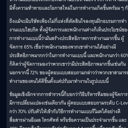
มีทั้งความท้าทายและโอกาสใหม่ในการทำงานเกิดขึ้นพร้อม ๆ ก
ถึงแม้จะมีบริษัทเพียงไม่กี่แห่งที่ตัดสินใจลงทุนฝึกอบรมการทำ
งานแบบไฮบริด ทั้งผู้จัดการและพนักงานต่างก็เห็นประโยชน์ขอ
การทำงานแบบนี้ว่ามันสร้างประสิทธิภาพการทำงานมากขึ้น ผู้
จัดการ 65% เชื่อว่าพนักงานของพวกเขาทำงานได้อย่างมี
ประสิทธิภาพมากกว่าในการทำงานแบบนี้ และพนักงานกว่า 60
ก็คิดว่าผู้จัดการมองว่าพวกเขาว่ามีประสิทธิภาพมากขึ้นเช่นกัน
นอกจากนี้ 72% ของผู้ตอบแบบสอบถามกล่าวว่าพวกเขาสามาร
ทำงานของตนได้ดีขึ้นตั้งแต่ปรับมาทำงานในรูปแบบนี้
ข้อมูลเชิงลึกจากการสำรวจนี้ก็บอกว่าวิธีบริหารทีมของผู้จัดการ
มีการเปลี่ยนแปลงเช่นเดียวกัน ผู้ตอบแบบสอบถามระดับ C-Lev
กว่า 70% ปรับตัวให้เข้ากับวิธีการทำงานแบบรีโมตได้อย่างดี
สื่อสารผ่านอีเมล โทรศัพท์ หรือข้อความเป็นประจำมากขึ้น และ