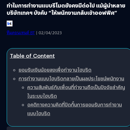
ทำไมการทำงานแบบรีโมตยังคงมีต่อไป แม้ผู้นำหลาย
บริษัทเทคฯ บังคับ “ให้พนักงานกลับเข้าออฟฟิศ”
ทีมคอนเทนต์ BT
| 02/04/2023
Table of Content
ยอมรับเงินน้อยลงเพื่อทำงานไฮบริด
การทำงานแบบไฮบริดกลายเป็นผลประโยชน์พนักงาน
ความสัมพันธ์กับเพื่อนที่ทำงานถือเป็นปัจจัยสำคัญ
ในระบบไฮบริด
อคติทางความคิดที่ปิดกั้นการยอมรับการทำงาน
แบบไฮบริด