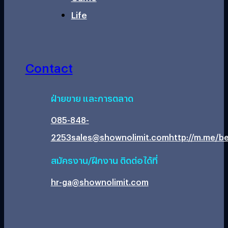
Life
Contact
ฝ่ายขาย และการตลาด
085-848-
2253
sales@shownolimit.com
http://m.me/be
สมัครงาน/ฝึกงาน ติดต่อได้ที่
hr-ga@shownolimit.com