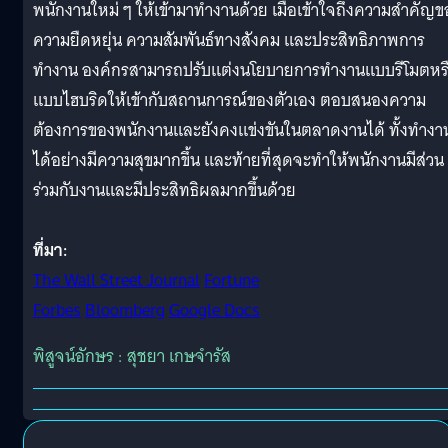
พนักงานใหม่ ๆ ให้เข้ามาทำงานด้วย เมื่อเข้าใจถึงความสำคัญข
ความยืดหยุ่น ความสัมพันธ์ทางสังคม และประสิทธิภาพการ
ทำงาน องค์กรสามารถปรับแต่งนโยบายการทำงานแบบรีโมตหร
แบบไฮบริดให้เข้ากับสถานการณ์ของตัวเอง ตอบสนองความ
ต้องการของพนักงานและยังคงแข่งขันในตลาดงานได้ ทั้งทำงา
ได้อย่างมีความสุขมากขึ้น และท้ายที่สุดจะทำให้พนักงานมีส่วน
ร่วมกับงานและมีประสิทธิผลมากขึ้นด้วย
ที่มา:
The Wall Street Journal
Fortune
Forbes
Bloomberg
Google Docs
พิสูจน์อักษร : สุชยา เกษจำรัส