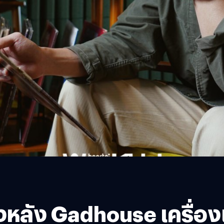
ื้องหลัง Gadhouse เครื่