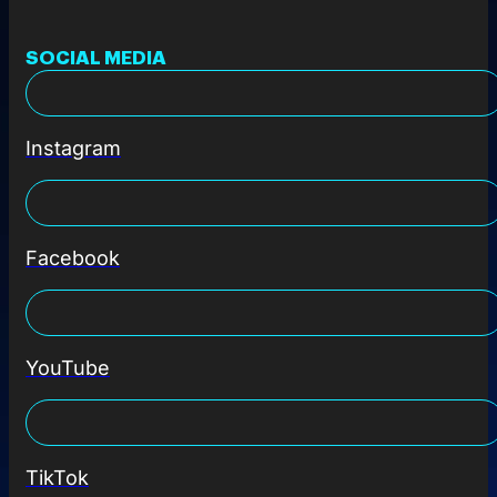
SOCIAL MEDIA
Instagram
Facebook
YouTube
TikTok