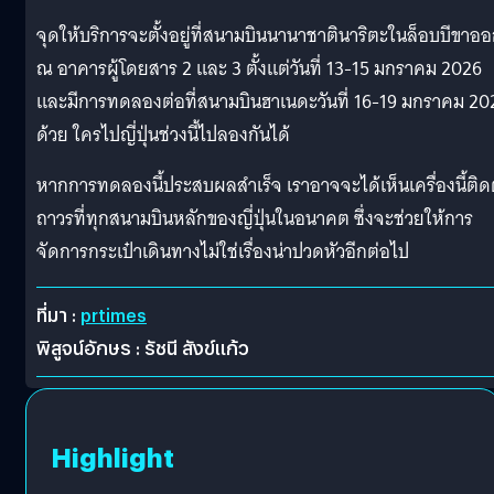
จุดให้บริการจะตั้งอยู่ที่สนามบินนานาชาตินาริตะในล็อบบีขาอ
ณ อาคารผู้โดยสาร 2 และ 3 ตั้งแต่วันที่ 13-15 มกราคม 2026
และมีการทดลองต่อที่สนามบินฮาเนดะวันที่ 16-19 มกราคม 20
ด้วย ใครไปญี่ปุ่นช่วงนี้ไปลองกันได้
หากการทดลองนี้ประสบผลสำเร็จ เราอาจจะได้เห็นเครื่องนี้ติดต
ถาวรที่ทุกสนามบินหลักของญี่ปุ่นในอนาคต ซึ่งจะช่วยให้การ
จัดการกระเป๋าเดินทางไม่ใช่เรื่องน่าปวดหัวอีกต่อไป
ที่มา :
prtimes
พิสูจน์อักษร : รัชนี สังข์แก้ว
Highlight