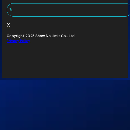
X
Copyright 2025 Show No Limit Co., Ltd.
Privacy Policy