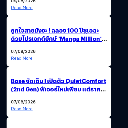
09/08/2026
Read More
ถูกใจสายมังงะ ! ฉลอง 100 ปีชูเอฉะ
ด้วยโปรเจกต์ยักษ์ ‘Manga Million’
เปิดให้อ่านฟรี 1 ล้านหน้า มีภาษาไทย
07/08/2026
ด้วย
Read More
Bose จัดเต็ม ! เปิดตัว QuietComfort
(2nd Gen) ฟีเจอร์ใหม่เพียบ แต่ราคา
เดิม
07/08/2026
Read More