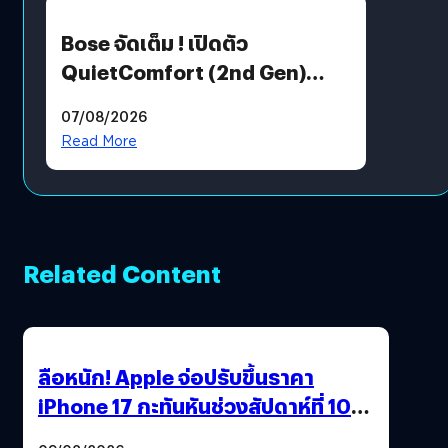
Bose จัดเต็ม ! เปิดตัว
QuietComfort (2nd Gen)
ฟีเจอร์ใหม่เพียบ แต่ราคาเดิม
07/08/2026
Read More
Related Content
ลือหนัก! Apple จ่อปรับขึ้นราคา
iPhone 17 กะทันหันช่วงสัปดาห์ที่ 10
สิงหาคมนี้