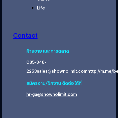
Life
Contact
ฝ่ายขาย และการตลาด
085-848-
2253
sales@shownolimit.com
http://m.me/be
สมัครงาน/ฝึกงาน ติดต่อได้ที่
hr-ga@shownolimit.com