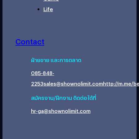
Life
Contact
ฝ่ายขาย และการตลาด
085-848-
2253
sales@shownolimit.com
http://m.me/be
สมัครงาน/ฝึกงาน ติดต่อได้ที่
hr-ga@shownolimit.com