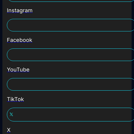
Instagram
Facebook
YouTube
TikTok
X