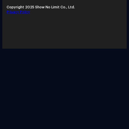
Copyright 2025 Show No Limit Co., Ltd.
Privacy Policy