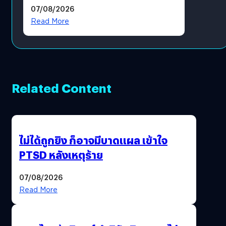
แล้ว ซื้อสินค้าลิขสิทธิ์แท้ได้
07/08/2026
โดยตรง
Read More
Related Content
ไม่ได้ถูกยิง ก็อาจมีบาดแผล เข้าใจ
PTSD หลังเหตุร้าย
07/08/2026
Read More