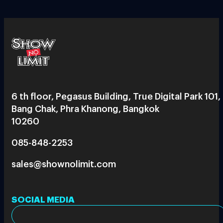
6 th floor, Pegasus Building, True Digital Park 101,
Bang Chak, Phra Khanong, Bangkok
10260
085-848-2253
sales@shownolimit.com
SOCIAL MEDIA