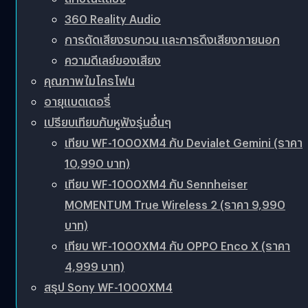
360 Reality Audio
การตัดเสียงรบกวน และการดึงเสียงภายนอก
ความดีเลย์ของเสียง
คุณภาพไมโครโฟน
อายุแบตเตอรี่
เปรียบเทียบกับหูฟังรุ่นอื่นๆ
เทียบ WF-1000XM4 กับ Devialet Gemini (ราคา
10,990 บาท)
เทียบ WF-1000XM4 กับ Sennheiser
MOMENTUM True Wireless 2 (ราคา 9,990
บาท)
เทียบ WF-1000XM4 กับ OPPO Enco X (ราคา
4,999 บาท)
สรุป Sony WF-1000XM4