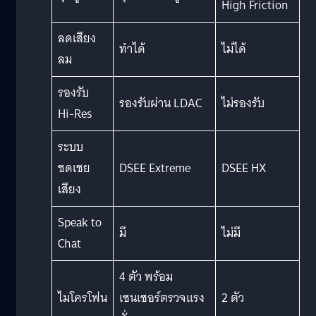
High Friction
ลดเสียง
ทำได้
ไม่ได้
ลม
รองรับ
รองรับผ่าน LDAC
ไม่รองรับ
Hi-Res
ระบบ
ชดเชย
DSEE Extreme
DSEE HX
เสียง
Speak to
มี
ไม่มี
Chat
4 ตัว พร้อม
ไมโครโฟน
เซนเซอร์ตรวจแรง
2 ตัว