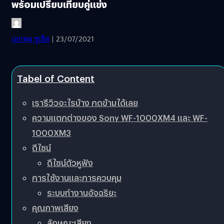
พร้อมเปรียบเทียบคู่แข่ง
เอกพล ชูเชิด
| 23/07/2021
Tabel of Content
เรารีวิวอะไรบ้าง กดข้ามได้เลย
ความแตกต่างของ Sony WF-1000XM4 และ WF-
1000XM3
ดีไซน์
ดีไซน์ตัวหูฟัง
การใช้งานและการควบคุม
ระบบทำงานอัจฉริยะ
คุณภาพเสียง
ลักษณะเสียง