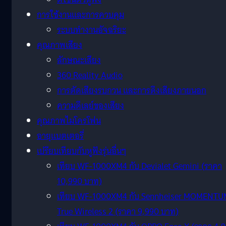
การใช้งานและการควบคุม
ระบบทำงานอัจฉริยะ
คุณภาพเสียง
ลักษณะเสียง
360 Reality Audio
การตัดเสียงรบกวน และการดึงเสียงภายนอก
ความดีเลย์ของเสียง
คุณภาพไมโครโฟน
อายุแบตเตอรี่
เปรียบเทียบกับหูฟังรุ่นอื่นๆ
เทียบ WF-1000XM4 กับ Devialet Gemini (ราคา
10,990 บาท)
เทียบ WF-1000XM4 กับ Sennheiser MOMENTU
True Wireless 2 (ราคา 9,990 บาท)