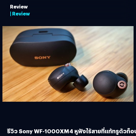
Review
| Review
รีวิว Sony WF-1000XM4 หูฟังไร้สายที่แท้ทรูตัวท็อ