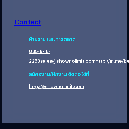
Contact
ฝ่ายขาย และการตลาด
085-848-
2253
sales@shownolimit.com
http://m.me/be
สมัครงาน/ฝึกงาน ติดต่อได้ที่
hr-ga@shownolimit.com