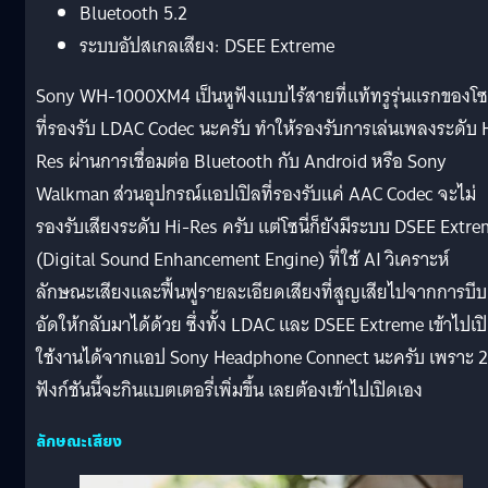
Bluetooth 5.2
ระบบอัปสเกลเสียง: DSEE Extreme
Sony WH-1000XM4 เป็นหูฟังแบบไร้สายที่แท้ทรูรุ่นแรกของโซน
ที่รองรับ LDAC Codec นะครับ ทำให้รองรับการเล่นเพลงระดับ 
Res ผ่านการเชื่อมต่อ Bluetooth กับ Android หรือ Sony
Walkman ส่วนอุปกรณ์แอปเปิลที่รองรับแค่ AAC Codec จะไม่
รองรับเสียงระดับ Hi-Res ครับ แต่โซนี่ก็ยังมีระบบ DSEE Extr
(Digital Sound Enhancement Engine) ที่ใช้ AI วิเคราะห์
ลักษณะเสียงและฟื้นฟูรายละเอียดเสียงที่สูญเสียไปจากการบีบ
อัดให้กลับมาได้ด้วย ซึ่งทั้ง LDAC และ DSEE Extreme เข้าไปเป
ใช้งานได้จากแอป Sony Headphone Connect นะครับ เพราะ 2
ฟังก์ชันนี้จะกินแบตเตอรี่เพิ่มขึ้น เลยต้องเข้าไปเปิดเอง
ลักษณะเสียง