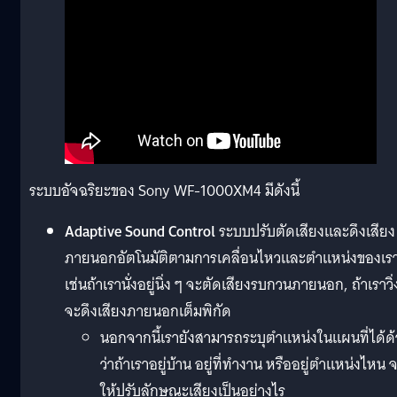
ระบบอัจฉริยะของ Sony WF-1000XM4 มีดังนี้
Adaptive Sound Control
ระบบปรับตัดเสียงและดึงเสียง
ภายนอกอัตโนมัติตามการเคลื่อนไหวและตำแหน่งของเร
เช่นถ้าเรานั่งอยู่นิ่ง ๆ จะตัดเสียงรบกวนภายนอก, ถ้าเราวิ่
จะดึงเสียงภายนอกเต็มพิกัด
นอกจากนี้เรายังสามารถระบุตำแหน่งในแผนที่ได้ด
ว่าถ้าเราอยู่บ้าน อยู่ที่ทำงาน หรืออยู่ตำแหน่งไหน 
ให้ปรับลักษณะเสียงเป็นอย่างไร