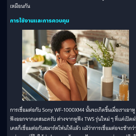
เหมือนกัน
การใช้งานและการควบคุม
การเชื่อมต่อกับ Sony WF-1000XM4 นั้นจะเกิดขึ้นเมื่อเราเอาหู
ฟังออกจากเคสนะครับ ต่างจากหูฟัง TWS รุ่นใหม่ ๆ ที่แค่เปิดฝ
เคสก็เชื่อมต่อกับสมาร์ตโฟนให้แล้ว แม้ว่าการเชื่อมต่อจะช้ากว่