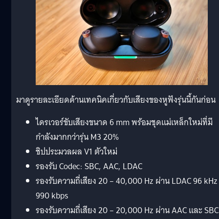
มาดูรายละเอียดด้านเทคนิคเกี่ยวกับเสียงของหูฟังรุ่นนี้กันก่อน
ไดรเวอร์ขับเสียงขนาด 6 mm พร้อมชุดแม่เหล็กใหม่ที่มี
กำลังมากกว่ารุ่น M3 20%
ชิปประมวลผล V1 ตัวใหม่
รองรับ Codec: SBC, AAC, LDAC
รองรับความถี่เสียง 20 – 40,000 Hz ผ่าน LDAC 96 kHz ท
990 kbps
รองรับความถี่เสียง 20 – 20,000 Hz ผ่าน AAC และ SBC