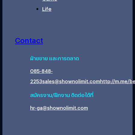
Life
Contact
ฝ่ายขาย และการตลาด
085-848-
2253
sales@shownolimit.com
http://m.me/be
สมัครงาน/ฝึกงาน ติดต่อได้ที่
hr-ga@shownolimit.com