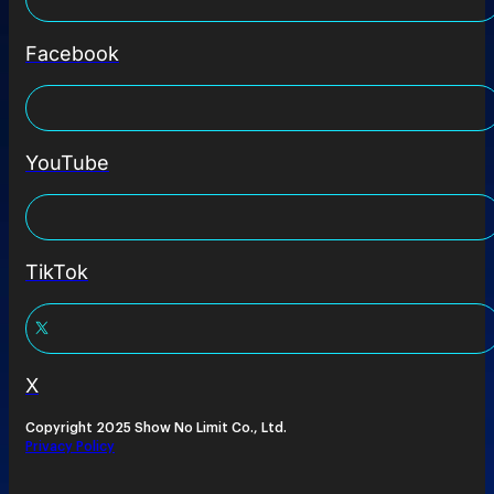
Facebook
YouTube
TikTok
X
Copyright 2025 Show No Limit Co., Ltd.
Privacy Policy