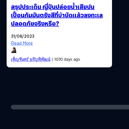
สรุปประเด็น ญี่ปุ่นปล่อยน้ำเสียปน
เปื้อนกัมมันตรังสีที่บำบัดแล้วลงทะเล
ปลอดภัยจริงหรือ?
31/08/2023
Read More
เพ็ญจันทร์ อรัญพิพัฒน์
| 1070 days ago