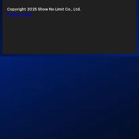
Copyright 2025 Show No Limit Co., Ltd.
Privacy Policy