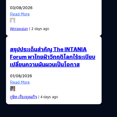
03/08/2026
Read More
Worawalan
| 2 days ago
สรุปประเด็นสำคัญ The INTANIA
Forum พาไทยฝ่าวิกฤติโลกไร้ระเบียบ
เปลี่ยนความผันผวนเป็นโอกาส
01/08/2026
Read More
ภูษิต เรืองอุดมกิจ
| 4 days ago