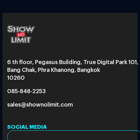
6 th floor, Pegasus Building, True Digital Park 101,
Bang Chak, Phra Khanong, Bangkok
10260
085-848-2253
sales@shownolimit.com
SOCIAL MEDIA