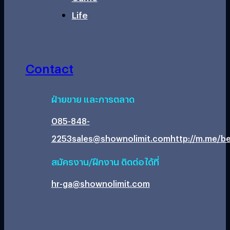
Life
Contact
ฝ่ายขาย และการตลาด
085-848-
2253
sales@shownolimit.com
http://m.me/be
สมัครงาน/ฝึกงาน ติดต่อได้ที่
hr-ga@shownolimit.com