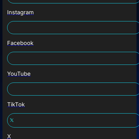
Instagram
Facebook
YouTube
TikTok
X