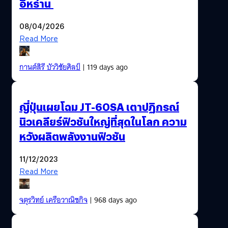
อิหร่าน
08/04/2026
Read More
กานต์สิรี บัววิชัยศิลป์
| 119 days ago
ญี่ปุ่นเผยโฉม JT-60SA เตาปฏิกรณ์
นิวเคลียร์ฟิวชันใหญ่ที่สุดในโลก ความ
หวังผลิตพลังงานฟิวชัน
11/12/2023
Read More
จตุรวิทย์ เครือวาณิชกิจ
| 968 days ago