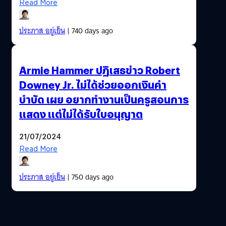
Read More
ประภาส อยู่เย็น
| 740 days ago
Armie Hammer ปฏิเสธข่าว Robert
Downey Jr. ไม่ได้ช่วยออกเงินค่า
บำบัด เผย อยากทำงานเป็นครูสอนการ
แสดง แต่ไม่ได้รับใบอนุญาต
21/07/2024
Read More
ประภาส อยู่เย็น
| 750 days ago