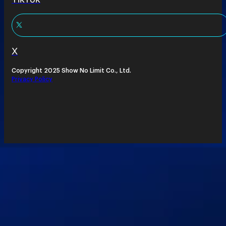
X
Copyright 2025 Show No Limit Co., Ltd.
Privacy Policy