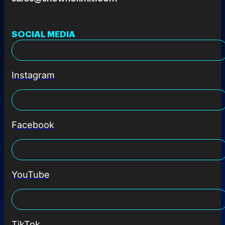
SOCIAL MEDIA
Instagram
Facebook
YouTube
TikTok