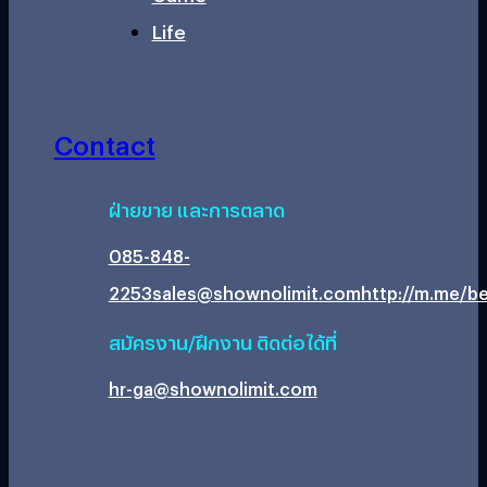
Life
Contact
ฝ่ายขาย และการตลาด
085-848-
2253
sales@shownolimit.com
http://m.me/be
สมัครงาน/ฝึกงาน ติดต่อได้ที่
hr-ga@shownolimit.com