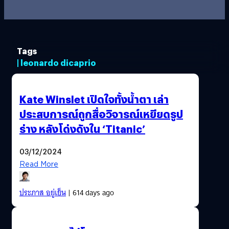
Tags
| leonardo dicaprio
Kate Winslet เปิดใจทั้งน้ำตา เล่า
ประสบการณ์ถูกสื่อวิจารณ์เหยียดรูป
ร่าง หลังโด่งดังใน ‘Titanic’
03/12/2024
Read More
ประภาส อยู่เย็น
| 614 days ago