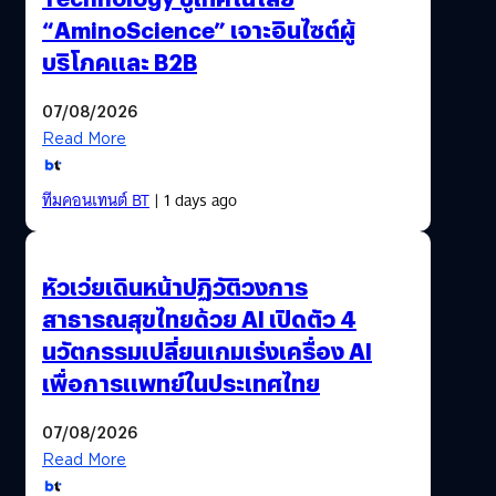
“AminoScience” เจาะอินไซต์ผู้
บริโภคและ B2B
07/08/2026
Read More
ทีมคอนเทนต์ BT
| 1 days ago
หัวเว่ยเดินหน้าปฏิวัติวงการ
สาธารณสุขไทยด้วย AI เปิดตัว 4
นวัตกรรมเปลี่ยนเกมเร่งเครื่อง AI
เพื่อการแพทย์ในประเทศไทย
07/08/2026
Read More