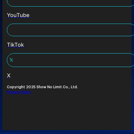
YouTube
TikTok
X
Copyright 2025 Show No Limit Co., Ltd.
Privacy Policy