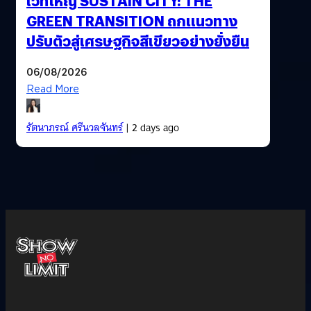
เวทีใหญ่ SUSTAIN CITY: THE
GREEN TRANSITION ถกแนวทาง
ปรับตัวสู่เศรษฐกิจสีเขียวอย่างยั่งยืน
06/08/2026
Read More
รัตนาภรณ์ ศรีนวลจันทร์
| 2 days ago