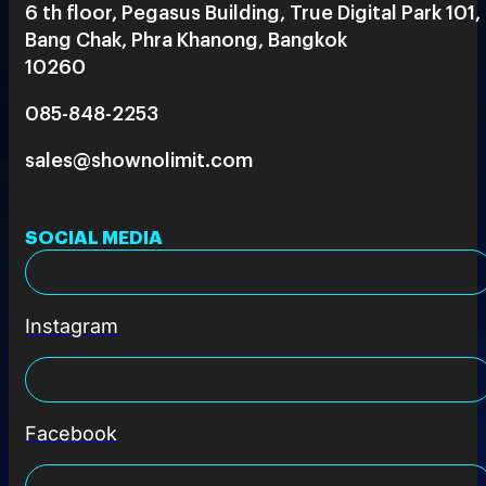
6 th floor, Pegasus Building, True Digital Park 101,
Bang Chak, Phra Khanong, Bangkok
10260
085-848-2253
sales@shownolimit.com
SOCIAL MEDIA
Instagram
Facebook