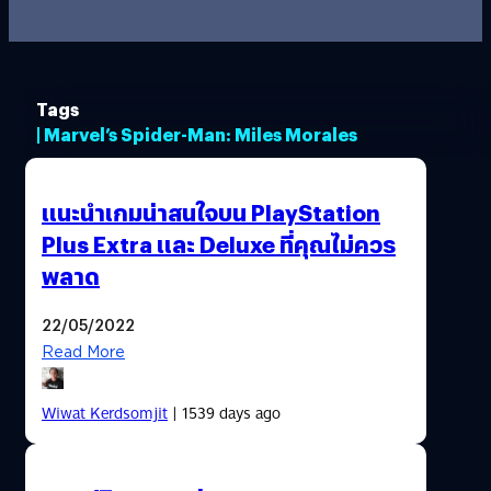
Tags
| Marvel’s Spider-Man: Miles Morales
แนะนำเกมน่าสนใจบน PlayStation
Plus Extra และ Deluxe ที่คุณไม่ควร
พลาด
22/05/2022
Read More
Wiwat Kerdsomjit
| 1539 days ago