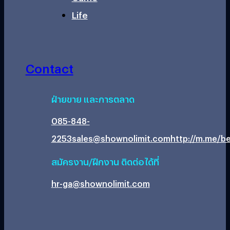
Life
Contact
ฝ่ายขาย และการตลาด
085-848-
2253
sales@shownolimit.com
http://m.me/be
สมัครงาน/ฝึกงาน ติดต่อได้ที่
hr-ga@shownolimit.com