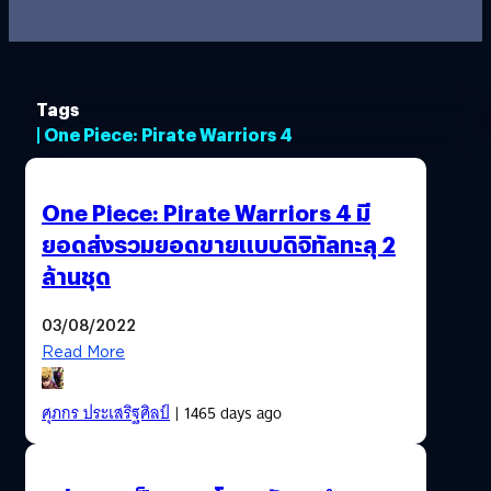
Tags
| One Piece: Pirate Warriors 4
One Piece: Pirate Warriors 4 มี
ยอดส่งรวมยอดขายแบบดิจิทัลทะลุ 2
ล้านชุด
03/08/2022
Read More
ศุภกร ประเสริฐศิลป์
| 1465 days ago