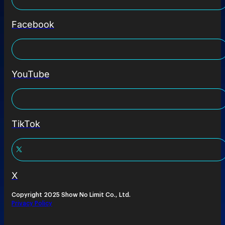
Facebook
YouTube
TikTok
X
Copyright 2025 Show No Limit Co., Ltd.
Privacy Policy