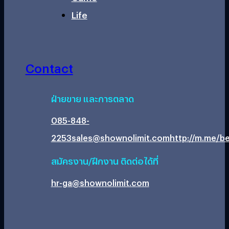
Life
Contact
ฝ่ายขาย และการตลาด
085-848-
2253
sales@shownolimit.com
http://m.me/be
สมัครงาน/ฝึกงาน ติดต่อได้ที่
hr-ga@shownolimit.com