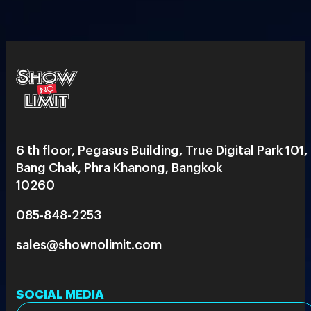
6 th floor, Pegasus Building, True Digital Park 101,
Bang Chak, Phra Khanong, Bangkok
10260
085-848-2253
sales@shownolimit.com
SOCIAL MEDIA