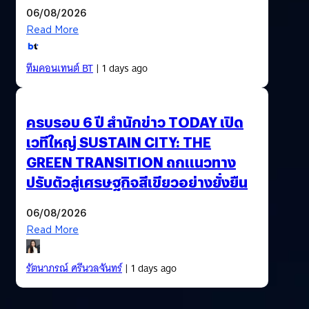
06/08/2026
Read More
ทีมคอนเทนต์ BT
| 1 days ago
ครบรอบ 6 ปี สำนักข่าว TODAY เปิด
เวทีใหญ่ SUSTAIN CITY: THE
GREEN TRANSITION ถกแนวทาง
ปรับตัวสู่เศรษฐกิจสีเขียวอย่างยั่งยืน
06/08/2026
Read More
รัตนาภรณ์ ศรีนวลจันทร์
| 1 days ago