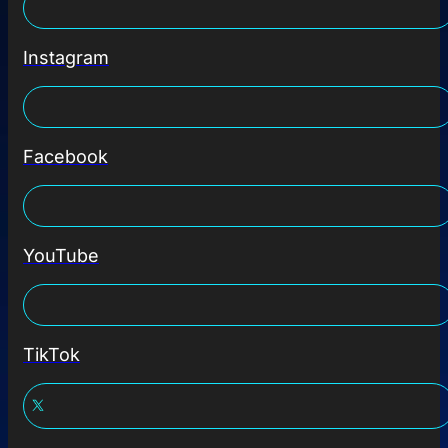
Instagram
Facebook
YouTube
TikTok