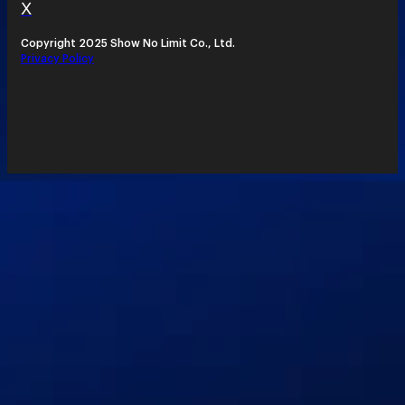
X
Copyright 2025 Show No Limit Co., Ltd.
Privacy Policy