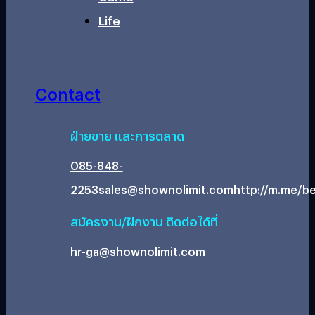
Life
Contact
ฝ่ายขาย และการตลาด
085-848-
2253
sales@shownolimit.com
http://m.me/be
สมัครงาน/ฝึกงาน ติดต่อได้ที่
hr-ga@shownolimit.com