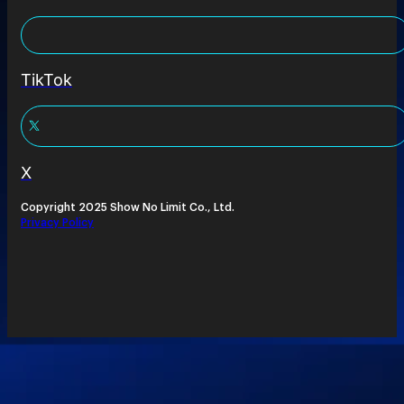
TikTok
X
Copyright 2025 Show No Limit Co., Ltd.
Privacy Policy