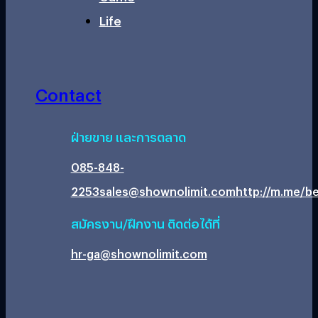
Life
Contact
ฝ่ายขาย และการตลาด
085-848-
2253
sales@shownolimit.com
http://m.me/be
สมัครงาน/ฝึกงาน ติดต่อได้ที่
hr-ga@shownolimit.com