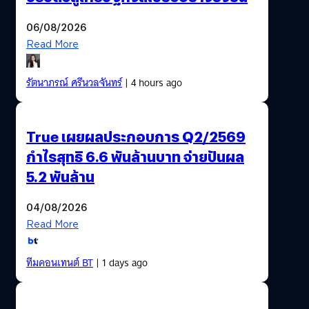
06/08/2026
Read More
รัตนาภรณ์ ศรีนวลจันทร์
| 4 hours ago
True เผยผลประกอบการ Q2/2569
กำไรสุทธิ 6.6 พันล้านบาท จ่ายปันผล
5.2 พันล้าน
04/08/2026
Read More
ทีมคอนเทนต์ BT
| 1 days ago