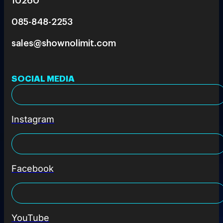
085-848-2253
sales@shownolimit.com
SOCIAL MEDIA
Instagram
Facebook
YouTube