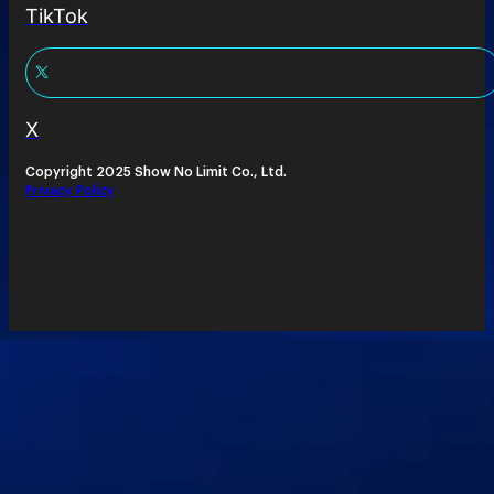
TikTok
X
Copyright 2025 Show No Limit Co., Ltd.
Privacy Policy