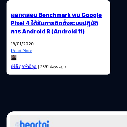
ผลทดสอบ Benchmark พบ Google
Pixel 4 ได้รับการติดตั้งระบบปฏิบัติ
การ Android R (Android 11)
18/01/2020
Read More
ปรีดี ฤกษ์วลีกุล
| 2391 days ago
30/12/2019