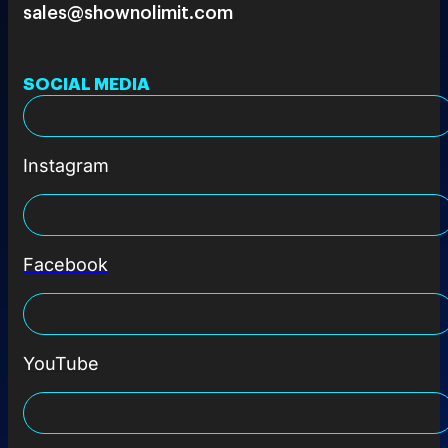
sales@shownolimit.com
SOCIAL MEDIA
Instagram
Facebook
YouTube