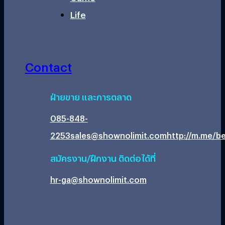
Life
Contact
ฝ่ายขาย และการตลาด
085-848-
2253
sales@shownolimit.com
http://m.me/be
สมัครงาน/ฝึกงาน ติดต่อได้ที่
hr-ga@shownolimit.com