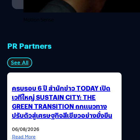
Motion Sense
PR Partners
See All
ครบรอบ 6 ปี สำนักข่าว TODAY เปิด
เวทีใหญ่ SUSTAIN CITY: THE
GREEN TRANSITION ถกแนวทาง
ปรับตัวสู่เศรษฐกิจสีเขียวอย่างยั่งยืน
06/08/2026
Read More