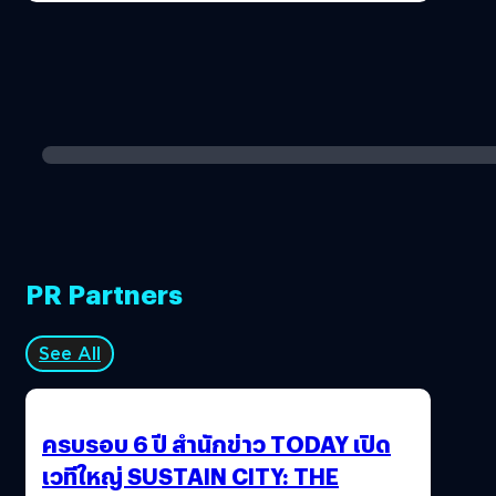
PR Partners
See All
ครบรอบ 6 ปี สำนักข่าว TODAY เปิด
เวทีใหญ่ SUSTAIN CITY: THE