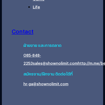
Life
Contact
ฝ่ายขาย และการตลาด
085-848-
2253
sales@shownolimit.com
http://m.me/be
สมัครงาน/ฝึกงาน ติดต่อได้ที่
hr-ga@shownolimit.com