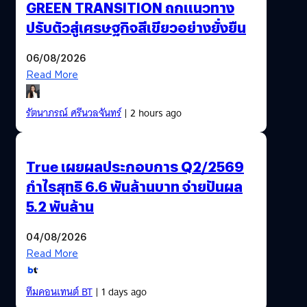
GREEN TRANSITION ถกแนวทาง
ปรับตัวสู่เศรษฐกิจสีเขียวอย่างยั่งยืน
06/08/2026
Read More
รัตนาภรณ์ ศรีนวลจันทร์
| 2 hours ago
True เผยผลประกอบการ Q2/2569
กำไรสุทธิ 6.6 พันล้านบาท จ่ายปันผล
5.2 พันล้าน
04/08/2026
Read More
ทีมคอนเทนต์ BT
| 1 days ago