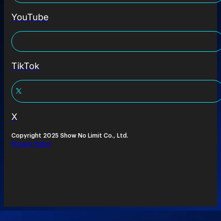
YouTube
TikTok
X
Copyright 2025 Show No Limit Co., Ltd.
Privacy Policy