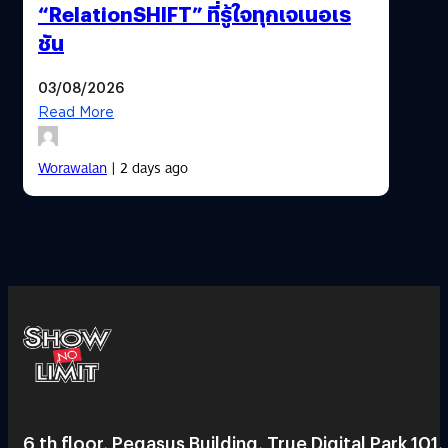
“RelationSHIFT” ที่รู้ใจทุกเจเนอเร
ชัน
03/08/2026
Read More
Worawalan
| 2 days ago
6 th floor, Pegasus Building, True Digital Park 101,