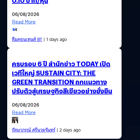
0.10 บาท/หุ้น
06/08/2026
Read More
ทีมคอนเทนต์ BT
| 1 days ago
ครบรอบ 6 ปี สำนักข่าว TODAY เปิด
เวทีใหญ่ SUSTAIN CITY: THE
GREEN TRANSITION ถกแนวทาง
ปรับตัวสู่เศรษฐกิจสีเขียวอย่างยั่งยืน
06/08/2026
Read More
รัตนาภรณ์ ศรีนวลจันทร์
| 2 days ago