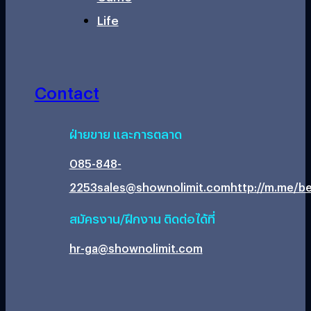
Life
Contact
ฝ่ายขาย และการตลาด
085-848-
2253
sales@shownolimit.com
http://m.me/be
สมัครงาน/ฝึกงาน ติดต่อได้ที่
hr-ga@shownolimit.com