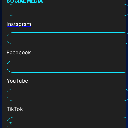
SOCIAL MEDIA
Instagram
Facebook
YouTube
TikTok