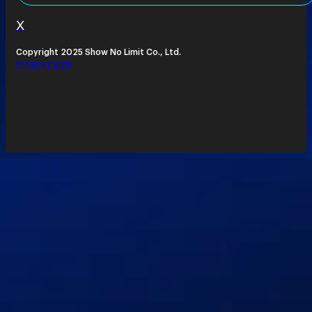
X
Copyright 2025 Show No Limit Co., Ltd.
Privacy Policy