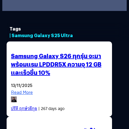
Tags
| Samsung Galaxy S25 Ultra
Samsung Galaxy S26 ทุกรุ่น จะมา
พร้อมแรม LPDDR5X ความจุ 12 GB
และเร็วขึ้น 10%
13/11/2025
Read More
ปรีดี ฤกษ์วลีกุล
| 267 days ago