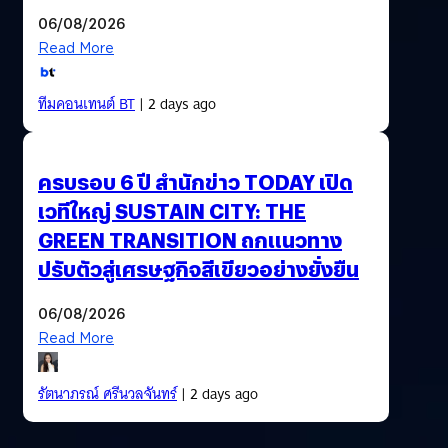
06/08/2026
Read More
ทีมคอนเทนต์ BT
| 2 days ago
ครบรอบ 6 ปี สำนักข่าว TODAY เปิด
เวทีใหญ่ SUSTAIN CITY: THE
GREEN TRANSITION ถกแนวทาง
ปรับตัวสู่เศรษฐกิจสีเขียวอย่างยั่งยืน
06/08/2026
Read More
รัตนาภรณ์ ศรีนวลจันทร์
| 2 days ago