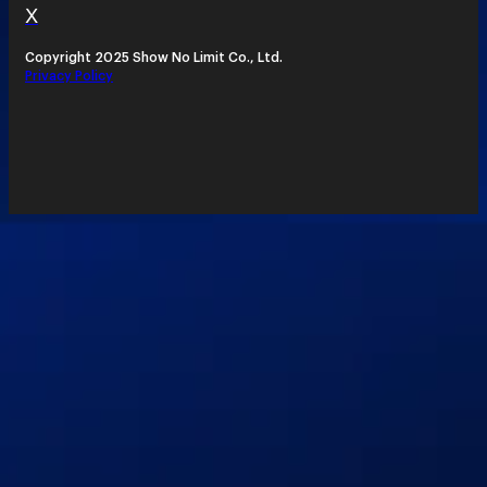
X
Copyright 2025 Show No Limit Co., Ltd.
Privacy Policy