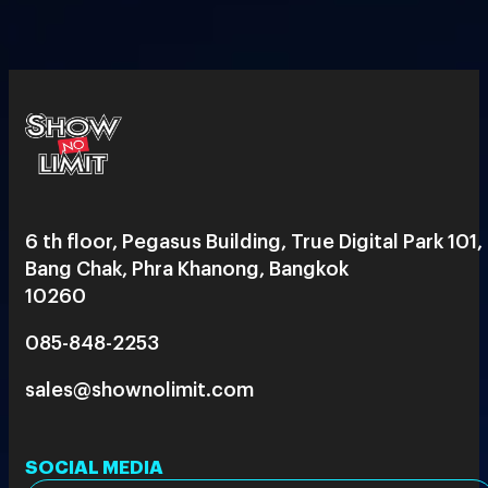
6 th floor, Pegasus Building, True Digital Park 101,
Bang Chak, Phra Khanong, Bangkok
10260
085-848-2253
sales@shownolimit.com
SOCIAL MEDIA