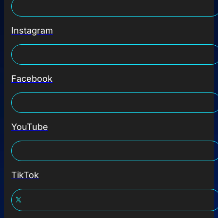
Instagram
Facebook
YouTube
TikTok