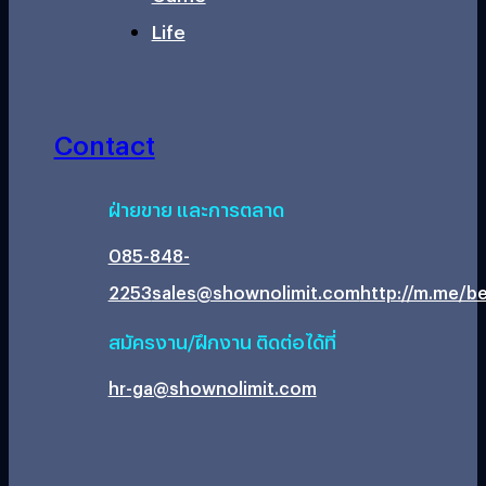
Life
Contact
ฝ่ายขาย และการตลาด
085-848-
2253
sales@shownolimit.com
http://m.me/be
สมัครงาน/ฝึกงาน ติดต่อได้ที่
hr-ga@shownolimit.com