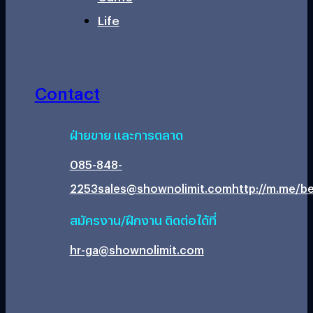
Life
Contact
ฝ่ายขาย และการตลาด
085-848-
2253
sales@shownolimit.com
http://m.me/be
สมัครงาน/ฝึกงาน ติดต่อได้ที่
hr-ga@shownolimit.com