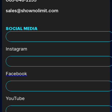
sales@shownolimit.com
SOCIAL MEDIA
Instagram
Facebook
YouTube