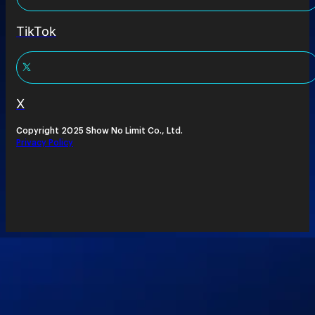
TikTok
X
Copyright 2025 Show No Limit Co., Ltd.
Privacy Policy