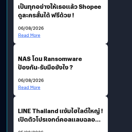
เป็นทุกอย่างให้เธอแล้ว Shopee
ดูละครสั้นได้ ฟรีด้วย !
06/08/2026
Read More
NAS โดน Ransomware
ป้องกัน-รับมือยังไง ?
06/08/2026
Read More
LINE Thailand แง้มไฮไลต์ใหญ่ !
เปิดตัวโปรเจกต์คอลแลบฉลอง
30 ปี Pretty Guardian Sailor