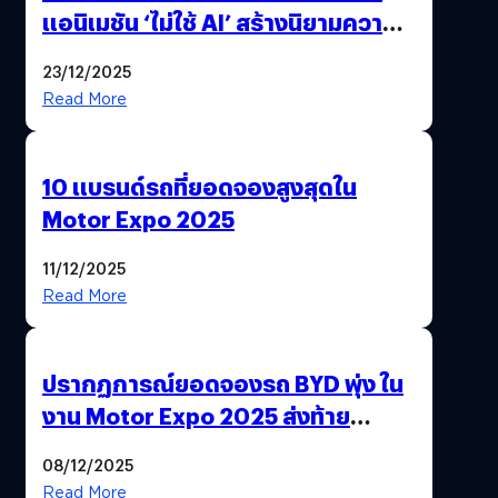
แอนิเมชัน ‘ไม่ใช้ AI’ สร้างนิยามความ
‘แพง’ ที่ AI ให้ไม่ได้
23/12/2025
Read More
10 แบรนด์รถที่ยอดจองสูงสุดใน
Motor Expo 2025
11/12/2025
Read More
ปรากฏการณ์ยอดจองรถ BYD พุ่ง ใน
งาน Motor Expo 2025 ส่งท้าย
มาตรการ EV 3.0
08/12/2025
Read More