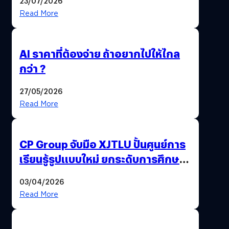
23/07/2026
Read More
AI ราคาที่ต้องจ่าย ถ้าอยากไปให้ไกล
กว่า ?
27/05/2026
Read More
CP Group จับมือ XJTLU ปั้นศูนย์การ
เรียนรู้รูปแบบใหม่ ยกระดับการศึกษา
ไทย ด้วยโจทย์จริงจากโลกธุรกิจ
03/04/2026
Read More