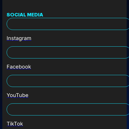
SOCIAL MEDIA
Instagram
Facebook
YouTube
TikTok