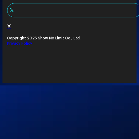
X
Copyright 2025 Show No Limit Co., Ltd.
Privacy Policy