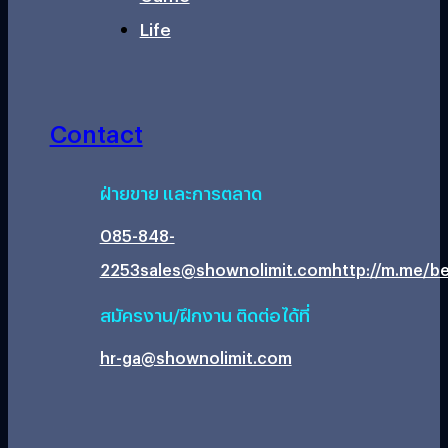
Life
Contact
ฝ่ายขาย และการตลาด
085-848-
2253
sales@shownolimit.com
http://m.me/be
สมัครงาน/ฝึกงาน ติดต่อได้ที่
hr-ga@shownolimit.com