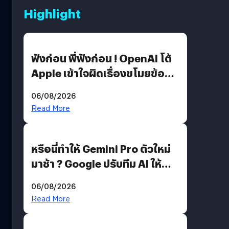
Highlight
ฟังก่อน พี่ฟังก่อน ! OpenAI โต้
Apple เข้าใจผิดเรื่องขโมยข้อมูล
อีกฝั่งไม่ตอบโต้ แต่ฟ้องต่อ
06/08/2026
Read More
หรือนี่ทำให้ Gemini Pro ตัวใหม่
มาช้า ? Google ปรับทีม AI ให้
Demis Hassabis ลุยพัฒนา
06/08/2026
AGI
Read More