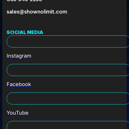
sales@shownolimit.com
SOCIAL MEDIA
Instagram
Facebook
YouTube