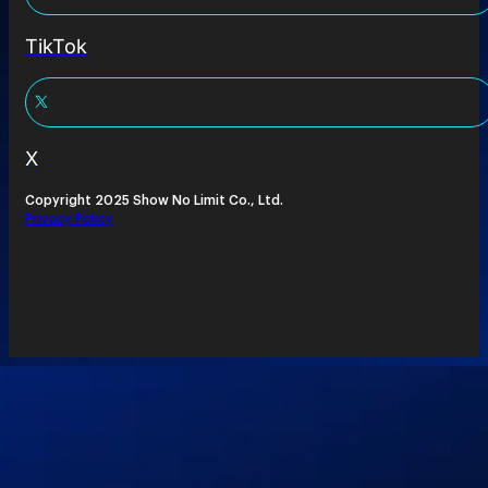
TikTok
X
Copyright 2025 Show No Limit Co., Ltd.
Privacy Policy