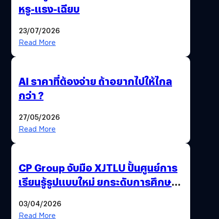
หรู-แรง-เฉียบ
23/07/2026
Read More
AI ราคาที่ต้องจ่าย ถ้าอยากไปให้ไกล
กว่า ?
27/05/2026
Read More
CP Group จับมือ XJTLU ปั้นศูนย์การ
เรียนรู้รูปแบบใหม่ ยกระดับการศึกษา
ไทย ด้วยโจทย์จริงจากโลกธุรกิจ
03/04/2026
Read More