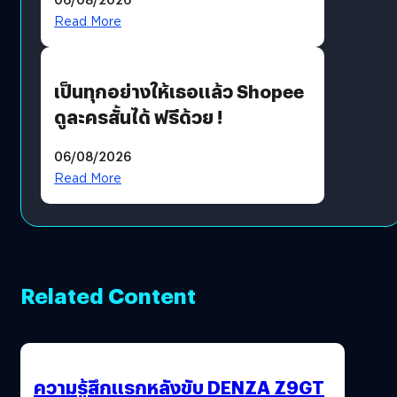
?
Read More
เป็นทุกอย่างให้เธอแล้ว Shopee
ดูละครสั้นได้ ฟรีด้วย !
06/08/2026
Read More
Related Content
ความรู้สึกแรกหลังขับ DENZA Z9GT