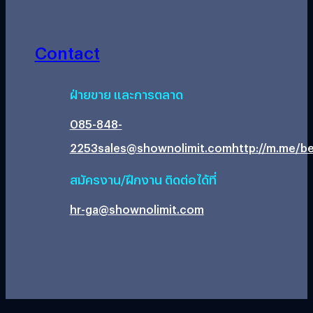
Contact
ฝ่ายขาย และการตลาด
085-848-
2253
sales@shownolimit.com
http://m.me/be
สมัครงาน/ฝึกงาน ติดต่อได้ที่
hr-ga@shownolimit.com