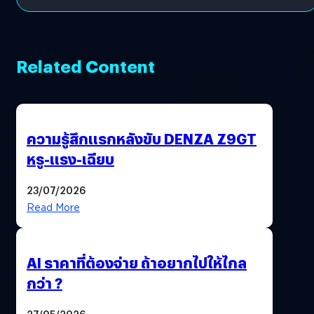
Related Content
ความรู้สึกแรกหลังขับ DENZA Z9GT
หรู-แรง-เฉียบ
23/07/2026
Read More
AI ราคาที่ต้องจ่าย ถ้าอยากไปให้ไกล
กว่า ?
27/05/2026