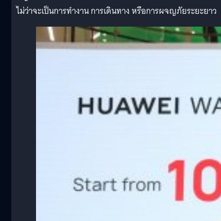
ไม่ว่าจะเป็นการทำงาน การเดินทาง หรือการผจญภัยระยะยาว