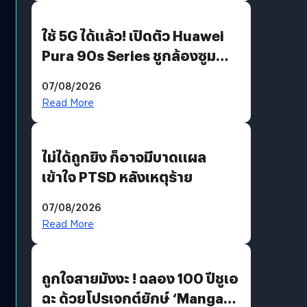
ใช้ 5G ได้แล้ว! เปิดตัว Huawei
Pura 90s Series ชูกล้องซูม
200 MP ในรุ่นท็อป
07/08/2026
Read More
ไม่ได้ถูกยิง ก็อาจมีบาดแผล
เข้าใจ PTSD หลังเหตุร้าย
07/08/2026
Read More
ถูกใจสายมังงะ ! ฉลอง 100 ปีชูเอ
ฉะ ด้วยโปรเจกต์ยักษ์ ‘Manga