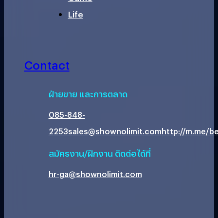
Life
Contact
ฝ่ายขาย และการตลาด
085-848-
2253
sales@shownolimit.com
http://m.me/be
สมัครงาน/ฝึกงาน ติดต่อได้ที่
hr-ga@shownolimit.com