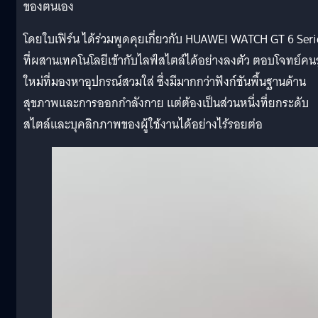
ของตนเอง
โดยใบเฟิร์น ได้ร่วมพูดคุยเกี่ยวกับ HUAWEI WATCH GT 6 Seri
ที่ผสานเทคโนโลยีเข้ากับไลฟ์สไตล์ได้อย่างลงตัว ตอบโจทย์คนร
ใหม่ที่มองหาอุปกรณ์สวมใส่ ซึ่งมีมากกว่าฟังก์ชันพื้นฐานด้าน
สุขภาพและการออกกำลังกาย แต่ต้องเป็นส่วนหนึ่งที่ยกระดับ
สไตล์และบุคลิกภาพของผู้ใช้งานได้อย่างไร้รอยต่อ