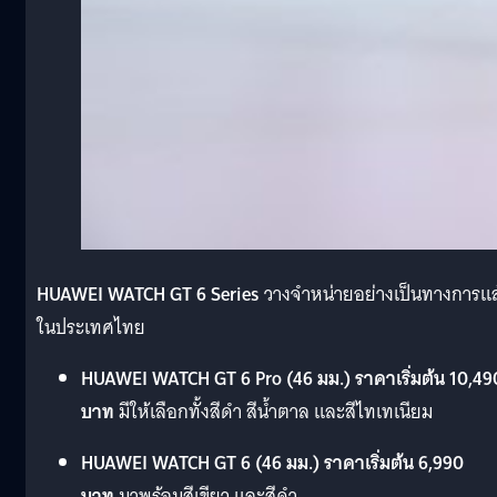
HUAWEI WATCH GT 6 Series
วางจำหน่ายอย่างเป็นทางการแล
ในประเทศไทย
HUAWEI WATCH
GT 6 Pro (46 มม.)
ราคาเริ่มต้น 10,49
บาท
มีให้เลือกทั้งสีดำ สีน้ำตาล และสีไทเทเนียม
HUAWEI WATCH GT 6 (46 มม.) ราคาเริ่มต้น 6,990
บาท
มาพร้อมสีเขียว และสีดำ