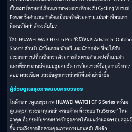
เป็นสมาร์ตวอตช์เรือนแรกของวงการที่รองรับ Cycling Virtual
Power ซึ่งคำนวณกำลังเสมือนจริงด้วยความแม่นยำเทียบเท่า
มิเตอร์วัดกำลังระดับโปร
โดย HUAWEI WATCH GT 6 Pro ยังมีโหมด Advanced Outdoo
Sports สำหรับนักวิ่งเทรล นักสกี และนักกอล์ฟ ที่จะได้รับ
ประสบการณ์ที่เหนือกว่า ด้วยการติดตามตำแหน่งที่แม่นยำ
แผนที่สนามกอล์ฟแบบซูมคมชัด การวิเคราะห์ข้อมูลการวิ่งเทร
ลอย่างละเอียด และข้อมูลการเล่นสกีที่แม่นยำยิ่งขึ้น
ผู้ช่วยดูแลสุขภาพแบบครบวงจร
ในด้านการดูแลสุขภาพ
HUAWEI WATCH GT 6 Series
พร้อม
ดูแลสุขภาวะของคุณอย่างรอบด้าน ทั้งระบบ
TruSense™
ใหม่
ล่าสุด ที่ยกระดับการตรวจวัดสุขภาพให้แม่นยำและครอบคลุมยิ
ขึ้น รวมถึงการติดตามคุณภาพการนอนหลับเชิงลึก