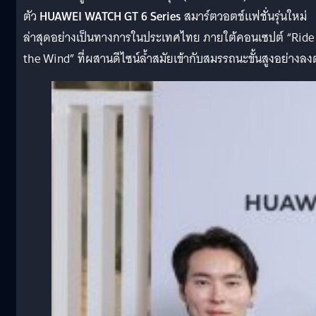
ตัว
HUAWEI WATCH GT 6 Series
สมาร์ตวอตช์แฟชั่นรุ่นใหม่
ล่าสุดอย่างเป็นทางการในประเทศไทย ภายใต้คอนเซปต์ “Ride
the Wind” ที่ผสานดีไซน์ล้ำสมัยเข้ากับสมรรถนะขั้นสูงอย่างลงต