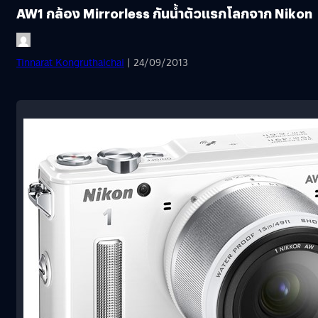
AW1 กล้อง Mirrorless กันนํ้าตัวแรกโลกจาก Nikon
Tinnarat Kongruthaichai
| 24/09/2013