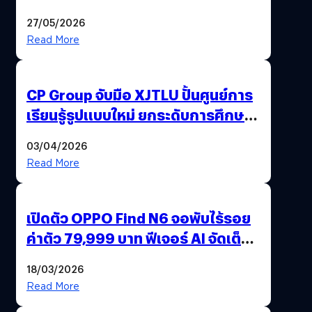
27/05/2026
Read More
CP Group จับมือ XJTLU ปั้นศูนย์การ
เรียนรู้รูปแบบใหม่ ยกระดับการศึกษา
ไทย ด้วยโจทย์จริงจากโลกธุรกิจ
03/04/2026
Read More
เปิดตัว OPPO Find N6 จอพับไร้รอย
ค่าตัว 79,999 บาท ฟีเจอร์ AI จัดเต็ม
แถมปากกา OPPO AI Pen ให้มาด้วย
18/03/2026
Read More