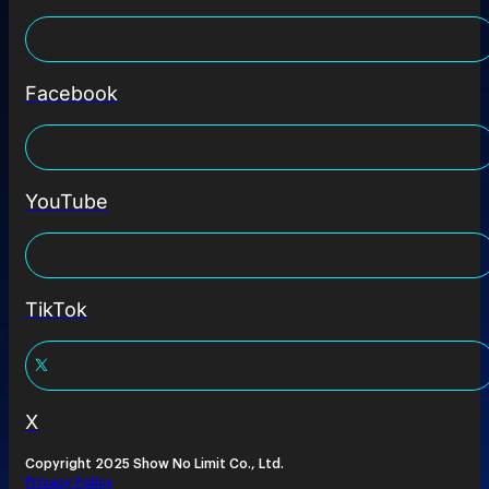
Facebook
YouTube
TikTok
X
Copyright 2025 Show No Limit Co., Ltd.
Privacy Policy