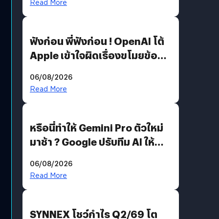
Read More
ฟังก่อน พี่ฟังก่อน ! OpenAI โต้
Apple เข้าใจผิดเรื่องขโมยข้อมูล
อีกฝั่งไม่ตอบโต้ แต่ฟ้องต่อ
06/08/2026
Read More
หรือนี่ทำให้ Gemini Pro ตัวใหม่
มาช้า ? Google ปรับทีม AI ให้
Demis Hassabis ลุยพัฒนา
06/08/2026
AGI
Read More
SYNNEX โชว์กำไร Q2/69 โต