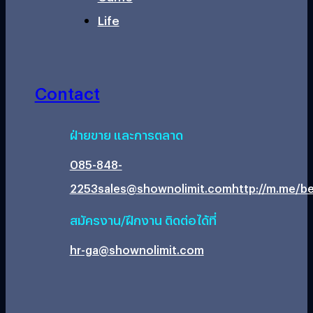
Life
Contact
ฝ่ายขาย และการตลาด
085-848-
2253
sales@shownolimit.com
http://m.me/be
สมัครงาน/ฝึกงาน ติดต่อได้ที่
hr-ga@shownolimit.com