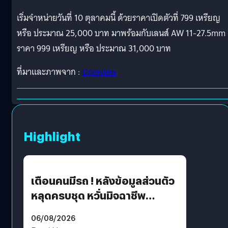
เริ่มจำหน่ายวันที่ 10 ตุลาคมนี้ ด้วยราคาเปิดตัวที่ 799 เหรียญ
หรือ ประมาณ 25,000 บาท มาพร้อมกับเลนส์ AW 11-27.5mm
ราคา 999 เหรียญ หรือ ประมาณ 31,000 บาท
ที่มาและภาพจาก :
Dpreview
Highlight
เตือนคนมีรถ ! หลังข้อมูลส่วนตัว
หลุดครบชุด หวั่นมิจฉาชีพ
สวมรอย ล่าสุดพบแล้วเกิดจาก
06/08/2026
รหัสผ่านหลุด ไม่ใช่แฮกเกอร์