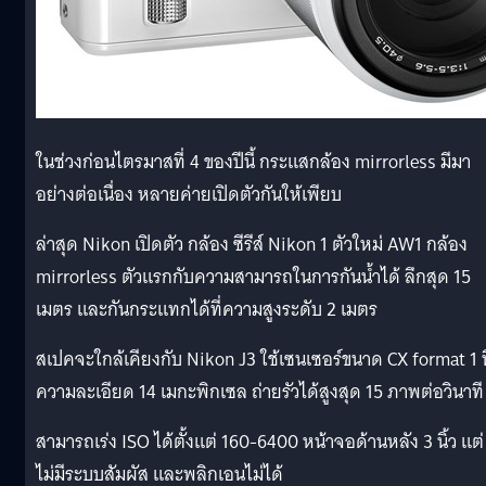
ในช่วงก่อนไตรมาสที่ 4 ของปีนี้ กระแสกล้อง mirrorless มีมา
อย่างต่อเนื่อง หลายค่ายเปิดตัวกันให้เพียบ
ล่าสุด Nikon เปิดตัว กล้อง ซีรีส์ Nikon 1 ตัวใหม่ AW1 กล้อง
mirrorless ตัวแรกกับความสามารถในการกันน้ำได้ ลึกสุด 15
เมตร และกันกระแทกได้ที่ความสูงระดับ 2 เมตร
สเปคจะใกล้เคียงกับ Nikon J3 ใช้เซนเซอร์ขนาด CX format 1 นิ
ความละเอียด 14 เมกะพิกเซล ถ่ายรัวได้สูงสุด 15 ภาพต่อวินาที
สามารถเร่ง ISO ได้ตั้งแต่ 160-6400 หน้าจอด้านหลัง 3 นิ้ว แต่
ไม่มีระบบสัมผัส และพลิกเอนไม่ได้