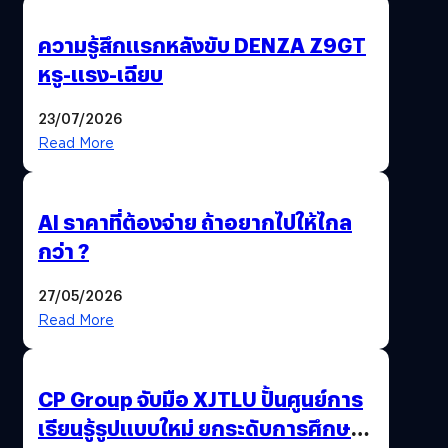
ความรู้สึกแรกหลังขับ DENZA Z9GT
หรู-แรง-เฉียบ
23/07/2026
Read More
AI ราคาที่ต้องจ่าย ถ้าอยากไปให้ไกล
กว่า ?
27/05/2026
Read More
CP Group จับมือ XJTLU ปั้นศูนย์การ
เรียนรู้รูปแบบใหม่ ยกระดับการศึกษา