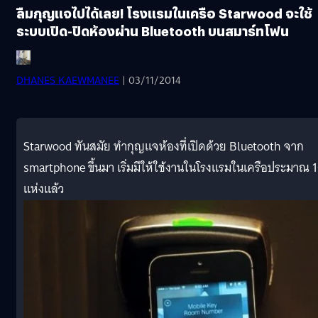
ลืมกุญแจไปได้เลย! โรงแรมในเครือ Starwood จะใช้
ระบบเปิด-ปิดห้องผ่าน Bluetooth บนสมาร์ทโฟน
DHANES KAEWMANEE
| 03/11/2014
Starwood ทันสมัย ทำกุญแจห้องที่เปิดด้วย Bluetooth จาก
smartphone ขึ้นมา เริ่มมีให้ใช้งานในโรงแรมในเครือประมาณ 
แห่งแล้ว