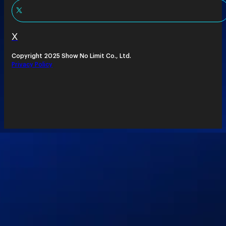
X
Copyright 2025 Show No Limit Co., Ltd.
Privacy Policy