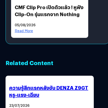
CMF Clip Pro เปิดตัวแล้ว ! หูฟัง
Clip-On รุ่นแรกจาก Nothing
05/08/2026
Read More
Related Content
ความรู้สึกแรกหลังขับ DENZA Z9GT
หรู-แรง-เฉียบ
23/07/2026