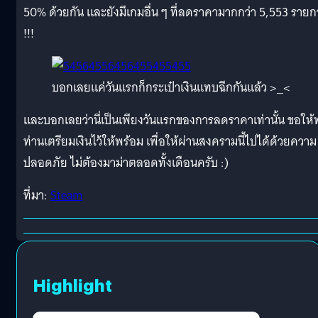
50% ด้วยกัน และยังมีเกมอื่น ๆ ที่ลดราคามากกว่า 5,553 รายก
!!!
บอกเลยแค่วันแรกก็กระเป๋าเงินแทบฉีกกันแล้ว >_<
และบอกเลยว่านี่เป็นเพียงวันแรกของการลดราคาเท่านั้น ขอให้
ท่านเตรียมเงินไว้ให้พร้อม เพื่อให้ผ่านสงครามนี้ไปได้ด้วยความ
ปลอดภัย ไม่ต้องมาม่าตลอดทั้งเดือนครับ :)
ที่มา:
Steam
Highlight