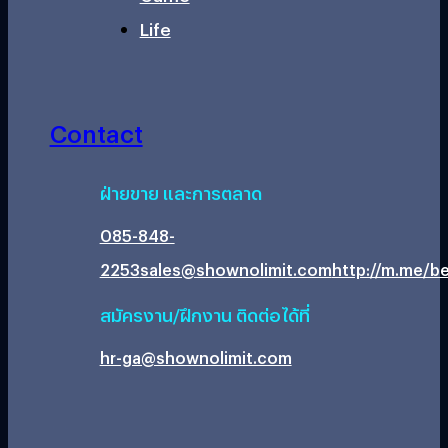
Life
Contact
ฝ่ายขาย และการตลาด
085-848-
2253
sales@shownolimit.com
http://m.me/be
สมัครงาน/ฝึกงาน ติดต่อได้ที่
hr-ga@shownolimit.com