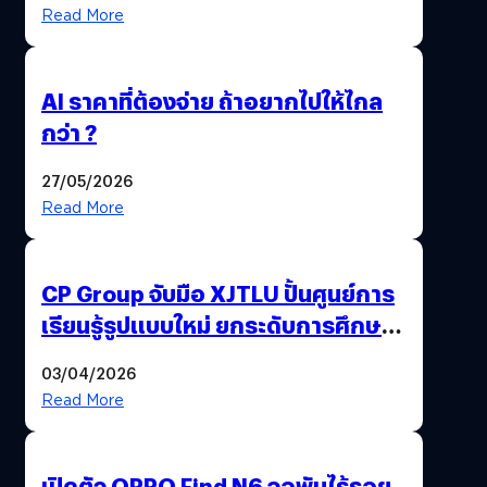
Read More
AI ราคาที่ต้องจ่าย ถ้าอยากไปให้ไกล
กว่า ?
27/05/2026
Read More
CP Group จับมือ XJTLU ปั้นศูนย์การ
เรียนรู้รูปแบบใหม่ ยกระดับการศึกษา
ไทย ด้วยโจทย์จริงจากโลกธุรกิจ
03/04/2026
Read More
เปิดตัว OPPO Find N6 จอพับไร้รอย