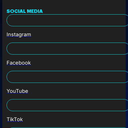
SOCIAL MEDIA
Instagram
Facebook
YouTube
TikTok