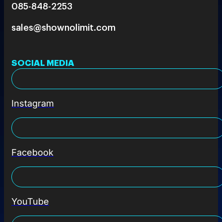
085-848-2253
sales@shownolimit.com
SOCIAL MEDIA
Instagram
Facebook
YouTube