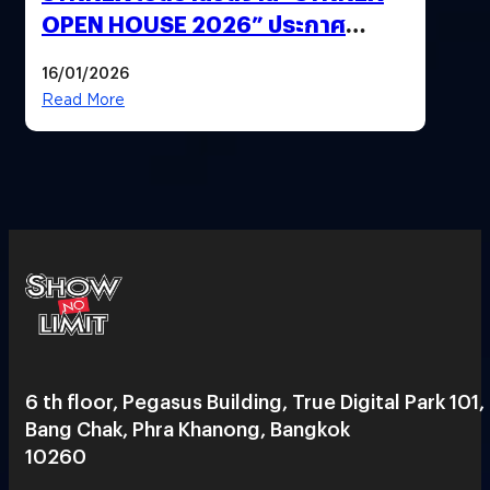
OPEN HOUSE 2026” ประกาศ
ทิศทางกลยุทธ์ยุค AI มุ่งสู่เป้าหมายราย
16/01/2026
ได้ 53,000 ล้านบาท
Read More
6 th floor, Pegasus Building, True Digital Park 101,
Bang Chak, Phra Khanong, Bangkok
10260