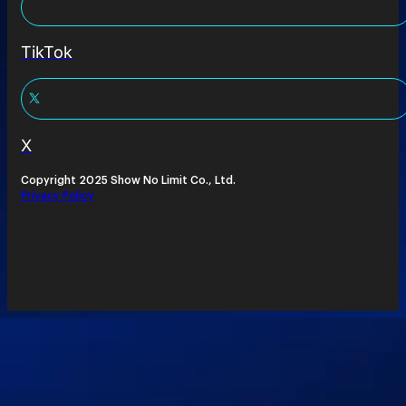
TikTok
X
Copyright 2025 Show No Limit Co., Ltd.
Privacy Policy