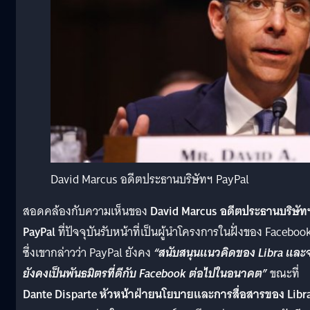
David Marcus อดีตประธานบริษัทฯ PayPal
สอดคล้องกับความเห็นของ
David Marcus
อดีตประธานบริษัท
PayPal
ที่ปัจจุบันรับหน้าที่เป็นผู้นำโครงการในฝั่งของ Faceboo
ซึ่งเขากล่าวว่า PayPal ยังคง
“สนับสนุนแนวคิดของ Libra และ
ยังคงเป็นพันธมิตรที่ดีกับ Facebook ต่อไปในอนาคต”
ขณะที่
Dante Disparte
หัวหน้าฝ่ายนโยบายและการสื่อสารของ Libr