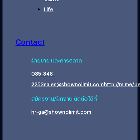
Life
Contact
ฝ่ายขาย และการตลาด
085-848-
2253
sales@shownolimit.com
http://m.me/be
สมัครงาน/ฝึกงาน ติดต่อได้ที่
hr-ga@shownolimit.com