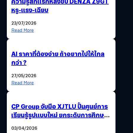
ความรู้สึกแรกหลังขับ DENZA Z9GT
หรู-แรง-เฉียบ
23/07/2026
Read More
AI ราคาที่ต้องจ่าย ถ้าอยากไปให้ไกล
กว่า ?
27/05/2026
Read More
CP Group จับมือ XJTLU ปั้นศูนย์การ
เรียนรู้รูปแบบใหม่ ยกระดับการศึกษา
ไทย ด้วยโจทย์จริงจากโลกธุรกิจ
03/04/2026