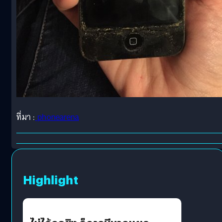
ที่มา :
phonearena
Highlight