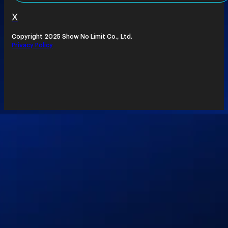
X
Copyright 2025 Show No Limit Co., Ltd.
Privacy Policy