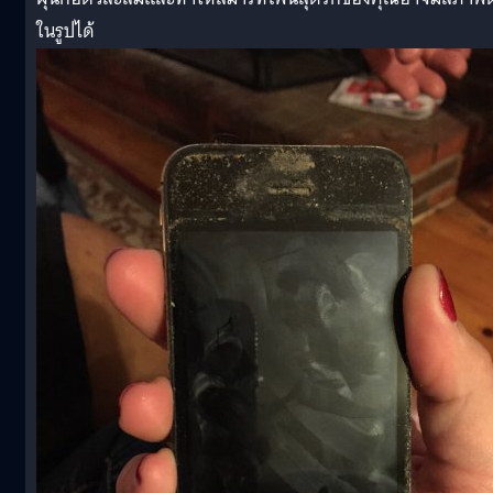
ในรูปได้