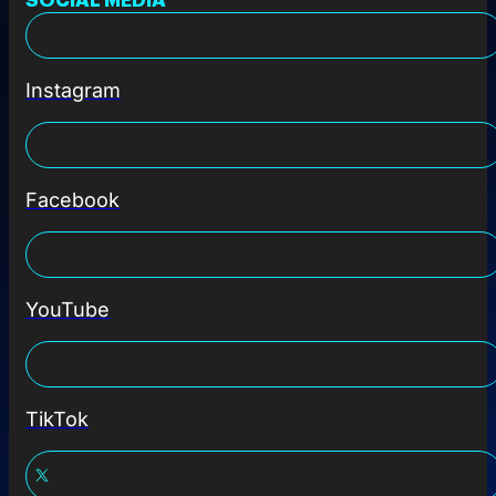
Instagram
Facebook
YouTube
TikTok