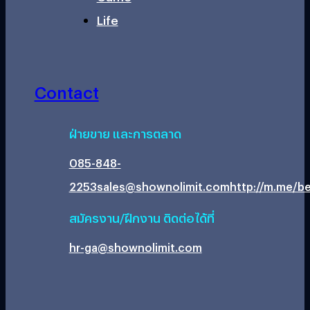
Life
Contact
ฝ่ายขาย และการตลาด
085-848-
2253
sales@shownolimit.com
http://m.me/be
สมัครงาน/ฝึกงาน ติดต่อได้ที่
hr-ga@shownolimit.com