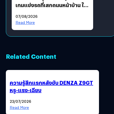
เกมแข่งรถที่เสกถนนหน้าบ้าน ให้
เป็นสนามแข่ง
07/08/2026
Read More
Related Content
ความรู้สึกแรกหลังขับ DENZA Z9GT
หรู-แรง-เฉียบ
23/07/2026
Read More