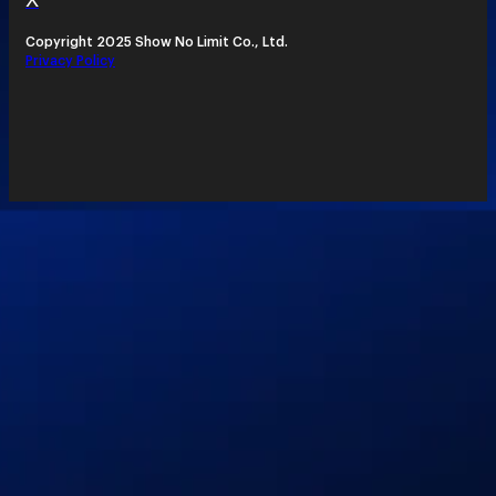
Copyright 2025 Show No Limit Co., Ltd.
Privacy Policy