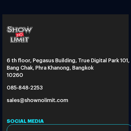
6 th floor, Pegasus Building, True Digital Park 101,
Bang Chak, Phra Khanong, Bangkok
10260
085-848-2253
sales@shownolimit.com
SOCIAL MEDIA