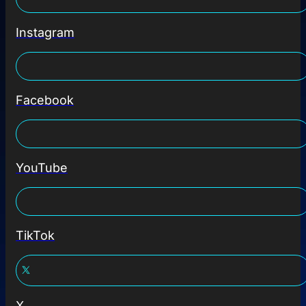
Instagram
Facebook
YouTube
TikTok
X