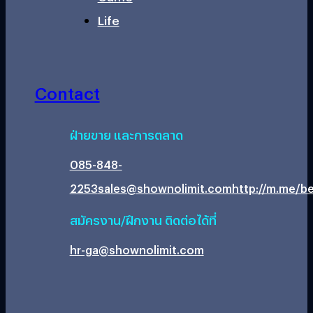
Life
Contact
ฝ่ายขาย และการตลาด
085-848-
2253
sales@shownolimit.com
http://m.me/be
สมัครงาน/ฝึกงาน ติดต่อได้ที่
hr-ga@shownolimit.com