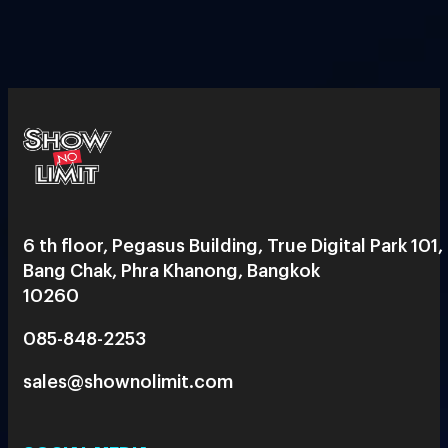
6 th floor, Pegasus Building, True Digital Park 101,
Bang Chak, Phra Khanong, Bangkok
10260
085-848-2253
sales@shownolimit.com