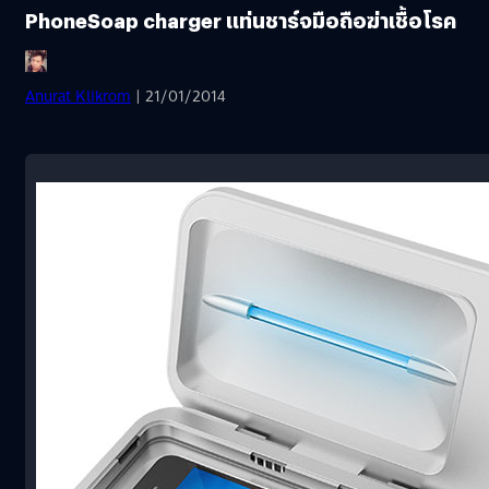
PhoneSoap charger แท่นชาร์จมือถือฆ่าเชื้อโรค
Anurat Klikrom
| 21/01/2014