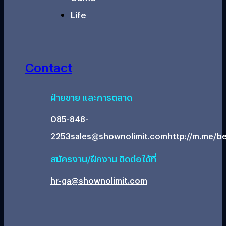
Life
Contact
ฝ่ายขาย และการตลาด
085-848-
2253
sales@shownolimit.com
http://m.me/be
สมัครงาน/ฝึกงาน ติดต่อได้ที่
hr-ga@shownolimit.com