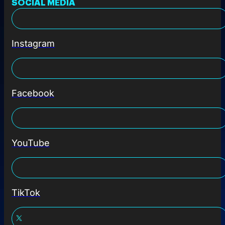
SOCIAL MEDIA
Instagram
Facebook
YouTube
TikTok