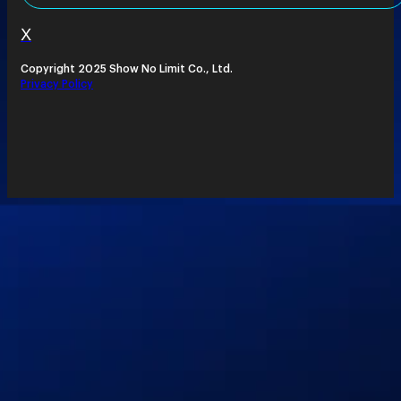
X
Copyright 2025 Show No Limit Co., Ltd.
Privacy Policy