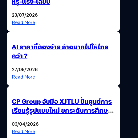
หรู-แรง-เฉียบ
23/07/2026
Read More
AI ราคาที่ต้องจ่าย ถ้าอยากไปให้ไกล
กว่า ?
27/05/2026
Read More
CP Group จับมือ XJTLU ปั้นศูนย์การ
เรียนรู้รูปแบบใหม่ ยกระดับการศึกษา
ไทย ด้วยโจทย์จริงจากโลกธุรกิจ
03/04/2026
Read More