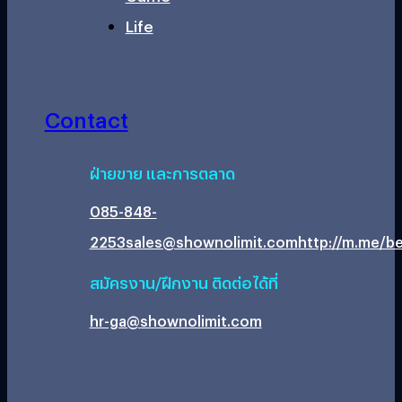
Life
Contact
ฝ่ายขาย และการตลาด
085-848-
2253
sales@shownolimit.com
http://m.me/be
สมัครงาน/ฝึกงาน ติดต่อได้ที่
hr-ga@shownolimit.com