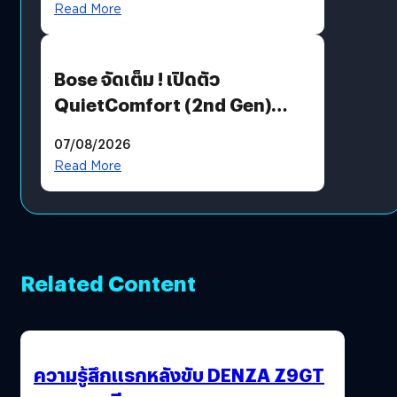
Read More
Bose จัดเต็ม ! เปิดตัว
QuietComfort (2nd Gen)
ฟีเจอร์ใหม่เพียบ แต่ราคาเดิม
07/08/2026
Read More
Related Content
ความรู้สึกแรกหลังขับ DENZA Z9GT