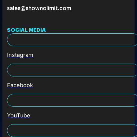
sales@shownolimit.com
SOCIAL MEDIA
Instagram
Facebook
YouTube