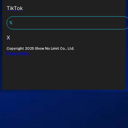
TikTok
X
Copyright 2025 Show No Limit Co., Ltd.
Privacy Policy