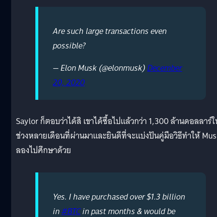
Are such large transactions even
possible?
— Elon Musk (@elonmusk)
December
20, 2020
Saylor ก็ตอบว่าได้สิ เขาได้ซื้อไปแล้วกว่า 1,300 ล้านดอลลาร์ใ
ช่วงหลายเดือนที่ผ่านมาและยินดีที่จะแบ่งปันคู่มือวิธีทำให้ Mu
ลองไปศึกษาด้วย
Yes. I have purchased over $1.3 billion
in
#BTC
in past months & would be