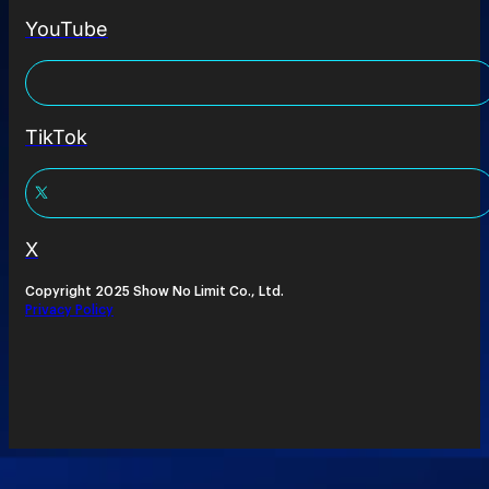
YouTube
TikTok
X
Copyright 2025 Show No Limit Co., Ltd.
Privacy Policy