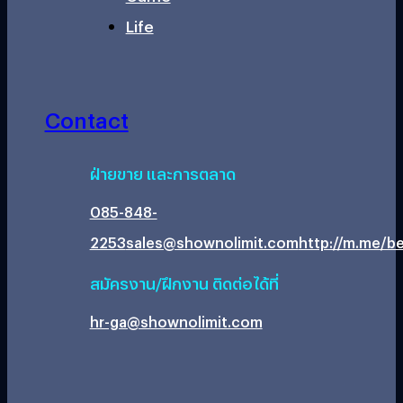
Life
Contact
ฝ่ายขาย และการตลาด
085-848-
2253
sales@shownolimit.com
http://m.me/be
สมัครงาน/ฝึกงาน ติดต่อได้ที่
hr-ga@shownolimit.com