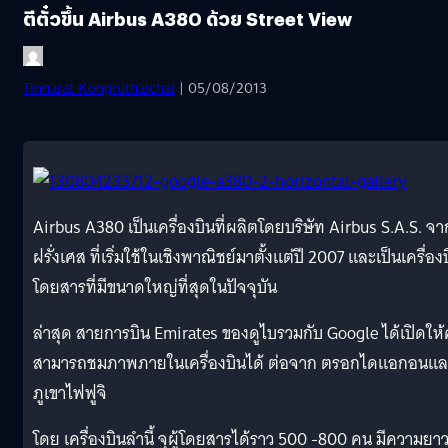
ตีตั๋วขึ้น Airbus A380 ด้วย Street View
Tinnarat Kongruthaichai
| 05/08/2013
Airbus A380 เป็นเครื่องบินที่ผลิตโดยบริษัท Airbus S.A.S. จา
ฝรั่งเศส ที่เริ่มใช้ในเชิงพาณิชย์มาตั้งแต่ปี 2007 และเป็นเครื่อง
โดยสารที่มีขนาดใหญ่ที่สุดในปัจจุบัน
ล่าสุด สายการบิน Emirates ของดูไบรวมกับ Google ได้เปิดให
สามารถชมภาพภายในเครื่องบินได้ ต่อจาก ตรอกไดแอกอนแล
ภูเขาไฟฟูจิ
โดย เครื่องบินลำนี้ จุผู้โดยสารได้ราว 500 -800 คน มีความยา