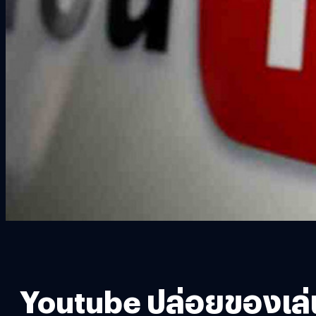
Youtube ปล่อยของเล่นใ