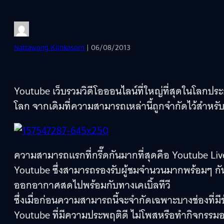
Nattawong Klinkasorn
| 06/08/2013
Youtube เว็บรวมวิดีโอออนไลน์ที่ใหญ่ที่สุดในโลกประก
โลก จากเดิมที่ความสามารถเหล่านี้ถูกจำกัดไว้สำหรับผู้
ความสามารถแรกที่กรี๊ดกันมากที่สุดคือ Youtube L
Youtube ซึ่งสามารถรองรับผู้ชมจำนวนมากพร้อมๆ กันได้ โ
ออกอากาศสดไปพร้อมกับทางเคเบิ้ลทีวี
ซึ่งเมื่อก่อนความสามารถนี้จะจำกัดเฉพาะบางช่องที่มี
Youtube ที่มีความประพฤติดี ไม่โพสหรือทำกิจกรรมอะ