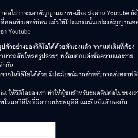
์เนื้อหาต่อไปว่าจะเอาสัญญาณภาพ-เสียง ส่งผ่าน Youtube ยัง
ี่คอมพิวเตอร์ก่อน แล้วให้โปรแกรมนั้นแปลงสัญญาณอ
ร์ของ Youtube
ปตัวอย่างของวิดีโอได้ด้วยตัวเองแล้ว จากแต่เดิมที่ต้อง
้เราสามารถอัพโหลดรูปสวยๆ พร้อมตกแต่งข้อความและราย
ทำกัน.
ราจากในวิดีโอได้ด้วย มีประโยชน์มากสำหรับการเร่งทราฟฟ
ist ให้วิดีโอของเรา ทำให้ผู้ชมสำหรับชมคลิปต่อไปของเรา
อัพโหลดวิดีโอที่มีความประพฤติดี และยืนยันตัวเองกับ