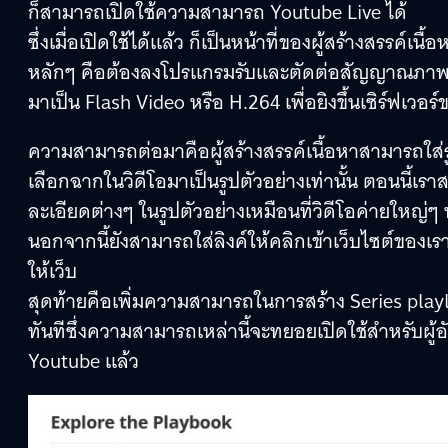
ก็สามารถเปิดใช้ความสามารถ Youtube Live ได้
ซึ่งเมื่อเปิดใช้ได้แล้ว ก็เป็นหน้าที่ของผู้สร้างสรรค
หลักๆ คือต้องลงโปรแกรมรับและตัดต่อสัญญาณภาพท
มาเป็น Flash Video หรือ H.264 เพื่อยิงขึ้นเซิร์ฟเวอ
ความสามารถต่อมาคือผู้สร้างสรรค์เนื้อหาสามารถใส่รู
เลือกฉากในวิดีโอมาเป็นรูปตัวอย่างเท่านั้น ตอนนี
ละเอียดต่างๆ ในรูปตัวอย่างเหมือนที่วิดีโอค่ายใหญ่ๆ 
นอกจากนี้ยังสามารถใส่ลิงค์ให้คลิกเข้าเว็บไซต์ของเ
ให้เว็บ
สุดท้ายคือเพิ่มความสามารถในการสร้าง Series playl
ทันทีซึ่งความสามารถเหล่านี้จะทยอยเปิดใช้สำหรับผู้
Youtube แล้ว