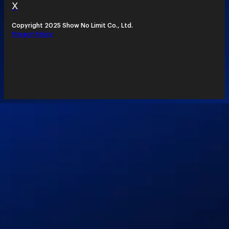
X
Copyright 2025 Show No Limit Co., Ltd.
Privacy Policy