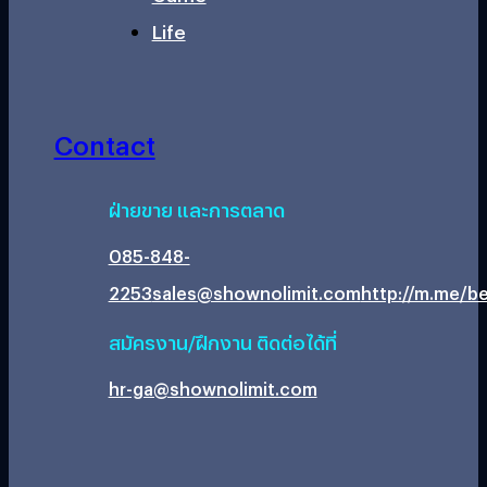
Life
Contact
ฝ่ายขาย และการตลาด
085-848-
2253
sales@shownolimit.com
http://m.me/be
สมัครงาน/ฝึกงาน ติดต่อได้ที่
hr-ga@shownolimit.com