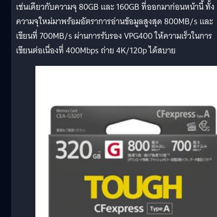
เช่นเดียวกับความจุ 80GB และ 160GB ที่ออกมาก่อนหน้านี้ ทั้ง
ความจุใหม่มาพร้อมอัตราการอ่านข้อมูลสูงสุด 800MB/s และ
เขียนที่ 700MB/s ผ่านการรับรอง VPG400 ให้ความเร็วในการ
เขียนต่อเนื่องที่ 400Mbps ถ่าย 4K/120p ได้สบาย