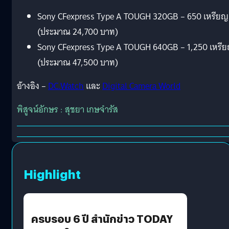
Sony CFexpress Type A TOUGH 320GB – 650 เหรียญ
(ประมาณ 24,700 บาท)
Sony CFexpress Type A TOUGH 640GB – 1,250 เหรี
(ประมาณ 47,500 บาท)
อ้างอิง –
DC.Watch
และ
Digital Camera World
พิสูจน์อักษร : สุชยา เกษจำรัส
Highlight
ครบรอบ 6 ปี สำนักข่าว TODAY