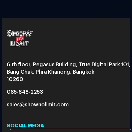
6 th floor, Pegasus Building, True Digital Park 101,
Bang Chak, Phra Khanong, Bangkok
10260
085-848-2253
sales@shownolimit.com
SOCIAL MEDIA