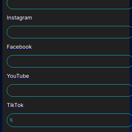
Instagram
Facebook
YouTube
TikTok